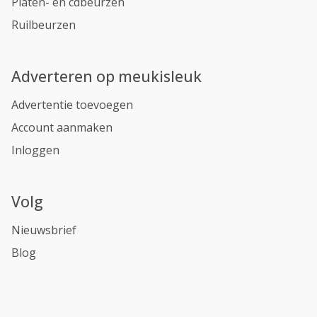
Platen- en cdbeurzen
Ruilbeurzen
Adverteren op meukisleuk
Advertentie toevoegen
Account aanmaken
Inloggen
Volg
Nieuwsbrief
Blog