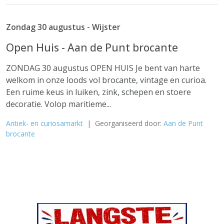
Zondag 30 augustus - Wijster
Open Huis - Aan de Punt brocante
ZONDAG 30 augustus OPEN HUIS Je bent van harte
welkom in onze loods vol brocante, vintage en curioa.
Een ruime keus in luiken, zink, schepen en stoere
decoratie. Volop maritieme...
Antiek- en curiosamarkt
| Georganiseerd door:
Aan de Punt
brocante