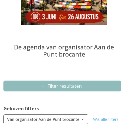
De agenda van organisator Aan de
Punt brocante
Filter resultaten
Gekozen filters
Van organisator Aan de Punt brocante
Wis alle filters