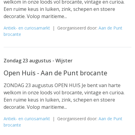
welkom in onze loods vol brocante, vintage en curioa.
Een ruime keus in luiken, zink, schepen en stoere
decoratie. Volop maritieme...
Antiek- en curiosamarkt
| Georganiseerd door:
Aan de Punt
brocante
Zondag 23 augustus - Wijster
Open Huis - Aan de Punt brocante
ZONDAG 23 augustus OPEN HUIS Je bent van harte
welkom in onze loods vol brocante, vintage en curioa.
Een ruime keus in luiken, zink, schepen en stoere
decoratie. Volop maritieme...
Antiek- en curiosamarkt
| Georganiseerd door:
Aan de Punt
brocante