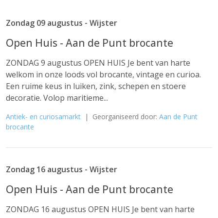
Zondag 09 augustus - Wijster
Open Huis - Aan de Punt brocante
ZONDAG 9 augustus OPEN HUIS Je bent van harte
welkom in onze loods vol brocante, vintage en curioa.
Een ruime keus in luiken, zink, schepen en stoere
decoratie. Volop maritieme...
Antiek- en curiosamarkt
| Georganiseerd door:
Aan de Punt
brocante
Zondag 16 augustus - Wijster
Open Huis - Aan de Punt brocante
ZONDAG 16 augustus OPEN HUIS Je bent van harte