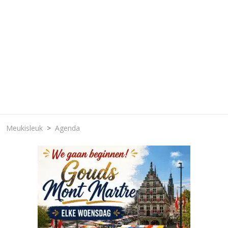
Meukisleuk
Agenda