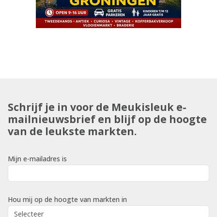
Schrijf je in voor de Meukisleuk e-
mailnieuwsbrief en blijf op de hoogte
van de leukste markten.
Mijn e-mailadres is
Hou mij op de hoogte van markten in