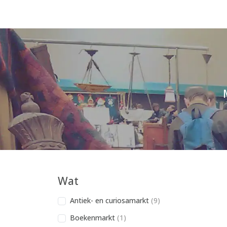
Wat
Antiek- en curiosamarkt
(9)
Boekenmarkt
(1)