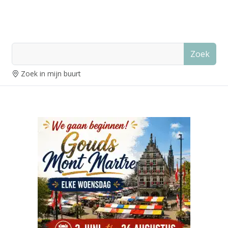
Zoek
Zoek in mijn buurt