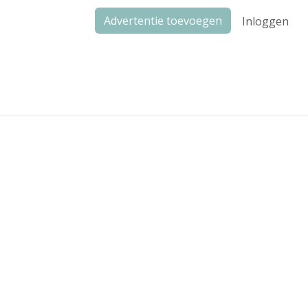
Advertentie toevoegen
Inloggen