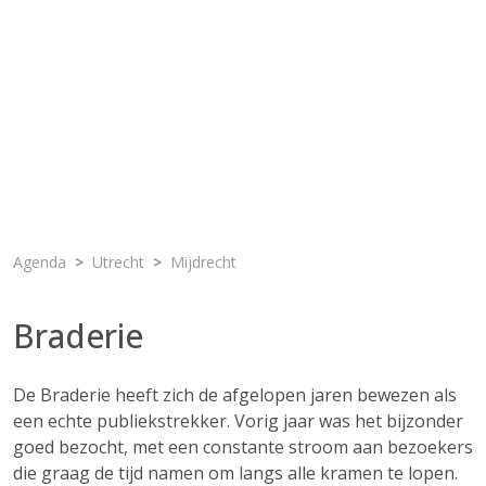
Agenda
Utrecht
Mijdrecht
Braderie
De Braderie heeft zich de afgelopen jaren bewezen als
een echte publiekstrekker. Vorig jaar was het bijzonder
goed bezocht, met een constante stroom aan bezoekers
die graag de tijd namen om langs alle kramen te lopen.