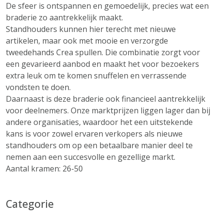
De sfeer is ontspannen en gemoedelijk, precies wat een
braderie zo aantrekkelijk maakt.
Standhouders kunnen hier terecht met nieuwe
artikelen, maar ook met mooie en verzorgde
tweedehands Crea spullen. Die combinatie zorgt voor
een gevarieerd aanbod en maakt het voor bezoekers
extra leuk om te komen snuffelen en verrassende
vondsten te doen.
Daarnaast is deze braderie ook financieel aantrekkelijk
voor deelnemers. Onze marktprijzen liggen lager dan bij
andere organisaties, waardoor het een uitstekende
kans is voor zowel ervaren verkopers als nieuwe
standhouders om op een betaalbare manier deel te
nemen aan een succesvolle en gezellige markt.
Aantal kramen: 26-50
Categorie