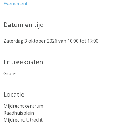
Evenement
Datum en tijd
Zaterdag 3 oktober 2026 van 10:00 tot 17:00
Entreekosten
Gratis
Locatie
Mijdrecht centrum
Raadhuisplein
Mijdrecht
,
Utrecht