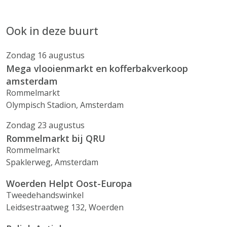
Ook in deze buurt
Zondag 16 augustus
Mega vlooienmarkt en kofferbakverkoop
amsterdam
Rommelmarkt
Olympisch Stadion, Amsterdam
Zondag 23 augustus
Rommelmarkt bij QRU
Rommelmarkt
Spaklerweg, Amsterdam
Woerden Helpt Oost-Europa
Tweedehandswinkel
Leidsestraatweg 132, Woerden