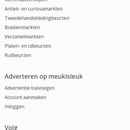
Antiek- en curiosamarkten
Tweedehandskledingbeurzen
Boekenmarkten
Verzamelmarkten
Platen- en cdbeurzen
Ruilbeurzen
Adverteren op meukisleuk
Advertentie toevoegen
Account aanmaken
Inloggen
Volg