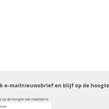
uk e-mailnieuwsbrief en blijf op de hoogt
j op de hoogte van markten in