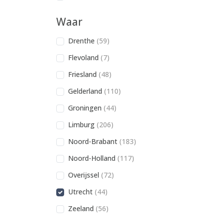
Waar
Drenthe
(59)
Flevoland
(7)
Friesland
(48)
Gelderland
(110)
Groningen
(44)
Limburg
(206)
Noord-Brabant
(183)
Noord-Holland
(117)
Overijssel
(72)
Utrecht
(44)
Zeeland
(56)