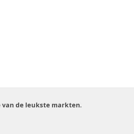
e van de leukste markten.