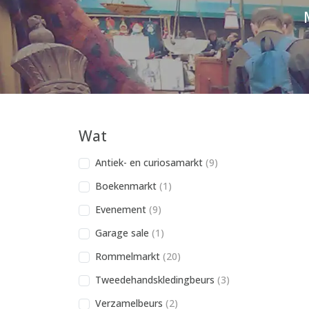
Wat
Antiek- en curiosamarkt
(9)
Boekenmarkt
(1)
Evenement
(9)
Garage sale
(1)
Rommelmarkt
(20)
Tweedehandskledingbeurs
(3)
Verzamelbeurs
(2)