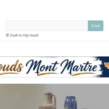
Zoek
Zoek in mijn buurt