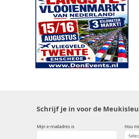
Schrijf je in voor de Meukisle
Mijn e-mailadres is
Hou mi