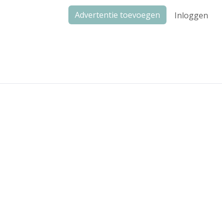
Advertentie toevoegen
Inloggen