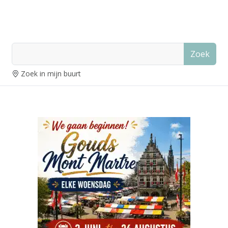
Zoek
Zoek in mijn buurt