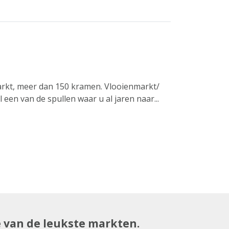
rkt, meer dan 150 kramen. Vlooienmarkt/
een van de spullen waar u al jaren naar...
e van de leukste markten.