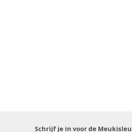
Schrijf je in voor de Meukisle