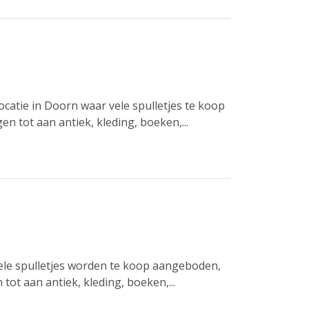
catie in Doorn waar vele spulletjes te koop
tot aan antiek, kleding, boeken,...
Vele spulletjes worden te koop aangeboden,
tot aan antiek, kleding, boeken,...