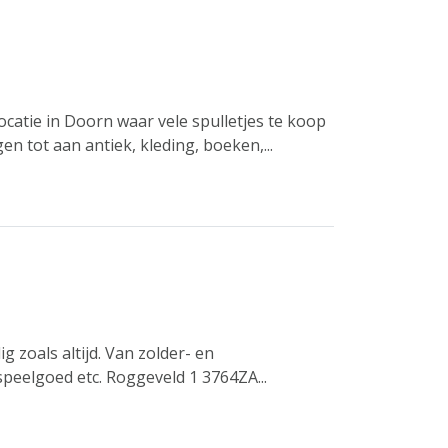
catie in Doorn waar vele spulletjes te koop
tot aan antiek, kleding, boeken,...
 zoals altijd. Van zolder- en
peelgoed etc. Roggeveld 1 3764ZA...