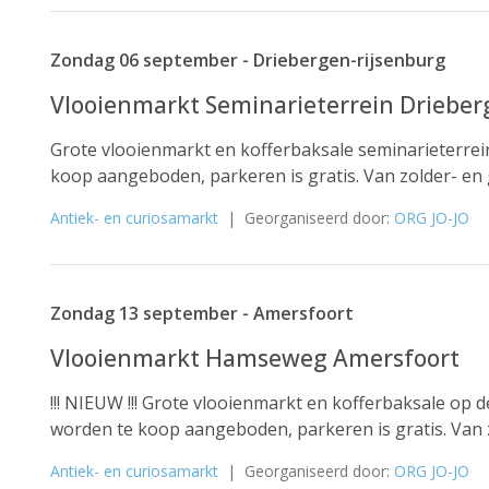
Zondag 06 september - Driebergen-rijsenburg
Vlooienmarkt Seminarieterrein Driebe
Grote vlooienmarkt en kofferbaksale seminarieterrein
koop aangeboden, parkeren is gratis. Van zolder- en 
Antiek- en curiosamarkt
| Georganiseerd door:
ORG JO-JO
Zondag 13 september - Amersfoort
Vlooienmarkt Hamseweg Amersfoort
!!! NIEUW !!! Grote vlooienmarkt en kofferbaksale op
worden te koop aangeboden, parkeren is gratis. Van 
Antiek- en curiosamarkt
| Georganiseerd door:
ORG JO-JO