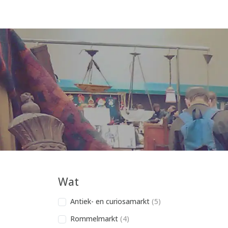
Wat
Antiek- en curiosamarkt
(5)
Rommelmarkt
(4)