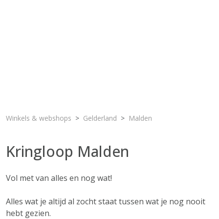
Winkels & webshops
Gelderland
Malden
Kringloop Malden
Vol met van alles en nog wat!
Alles wat je altijd al zocht staat tussen wat je nog nooit
hebt gezien.