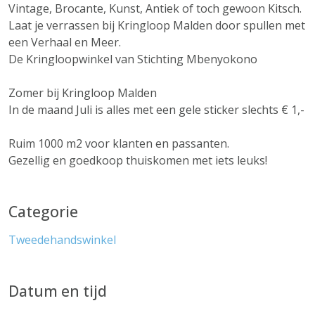
Vintage, Brocante, Kunst, Antiek of toch gewoon Kitsch.
Laat je verrassen bij Kringloop Malden door spullen met
een Verhaal en Meer.
De Kringloopwinkel van Stichting Mbenyokono
Zomer bij Kringloop Malden
In de maand Juli is alles met een gele sticker slechts € 1,-
Ruim 1000 m2 voor klanten en passanten.
Gezellig en goedkoop thuiskomen met iets leuks!
Categorie
Tweedehandswinkel
Datum en tijd