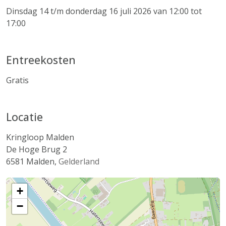
Dinsdag 14 t/m donderdag 16 juli 2026 van 12:00 tot
17:00
Entreekosten
Gratis
Locatie
Kringloop Malden
De Hoge Brug 2
6581
Malden
,
Gelderland
+
−