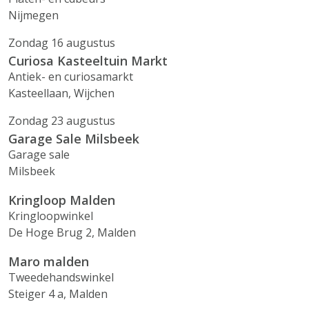
Nijmegen
Zondag 16 augustus
Curiosa Kasteeltuin Markt
Antiek- en curiosamarkt
Kasteellaan, Wijchen
Zondag 23 augustus
Garage Sale Milsbeek
Garage sale
Milsbeek
Kringloop Malden
Kringloopwinkel
De Hoge Brug 2, Malden
Maro malden
Tweedehandswinkel
Steiger 4 a, Malden