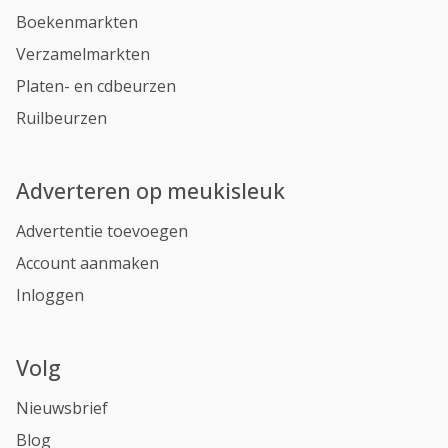
Boekenmarkten
Verzamelmarkten
Platen- en cdbeurzen
Ruilbeurzen
Adverteren op meukisleuk
Advertentie toevoegen
Account aanmaken
Inloggen
Volg
Nieuwsbrief
Blog