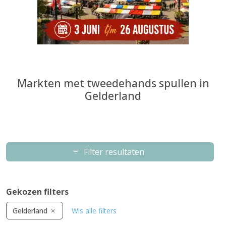
Markten met tweedehands spullen in
Gelderland
Filter resultaten
Gekozen filters
Gelderland
Wis alle filters