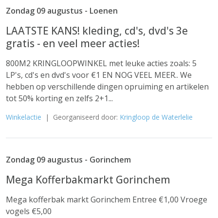
Zondag 09 augustus - Loenen
LAATSTE KANS! kleding, cd's, dvd's 3e
gratis - en veel meer acties!
800M2 KRINGLOOPWINKEL met leuke acties zoals: 5
LP's, cd's en dvd's voor €1 EN NOG VEEL MEER.. We
hebben op verschillende dingen opruiming en artikelen
tot 50% korting en zelfs 2+1...
Winkelactie
| Georganiseerd door:
Kringloop de Waterlelie
Zondag 09 augustus - Gorinchem
Mega Kofferbakmarkt Gorinchem
Mega kofferbak markt Gorinchem Entree €1,00 Vroege
vogels €5,00