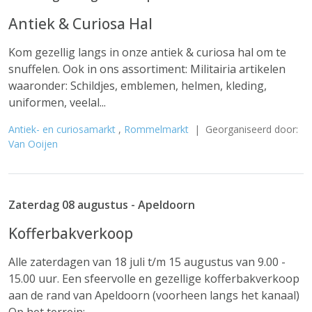
Antiek & Curiosa Hal
Kom gezellig langs in onze antiek & curiosa hal om te
snuffelen. Ook in ons assortiment: Militairia artikelen
waaronder: Schildjes, emblemen, helmen, kleding,
uniformen, veelal...
Antiek- en curiosamarkt
,
Rommelmarkt
| Georganiseerd door:
Van Ooijen
Zaterdag 08 augustus - Apeldoorn
Kofferbakverkoop
Alle zaterdagen van 18 juli t/m 15 augustus van 9.00 -
15.00 uur. Een sfeervolle en gezellige kofferbakverkoop
aan de rand van Apeldoorn (voorheen langs het kanaal)