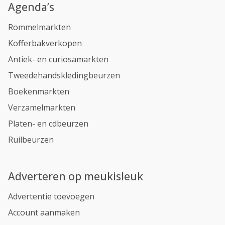
Agenda’s
Rommelmarkten
Kofferbakverkopen
Antiek- en curiosamarkten
Tweedehandskledingbeurzen
Boekenmarkten
Verzamelmarkten
Platen- en cdbeurzen
Ruilbeurzen
Adverteren op meukisleuk
Advertentie toevoegen
Account aanmaken