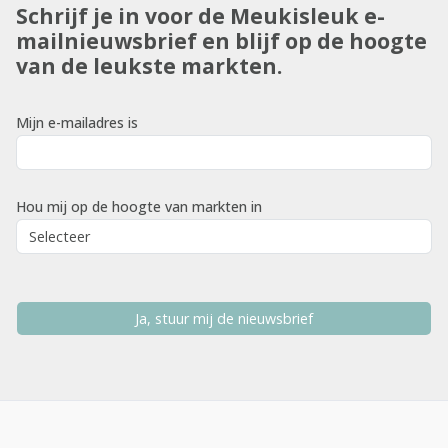
Schrijf je in voor de Meukisleuk e-
mailnieuwsbrief en blijf op de hoogte
van de leukste markten.
Mijn e-mailadres is
Hou mij op de hoogte van markten in
Ja, stuur mij de nieuwsbrief