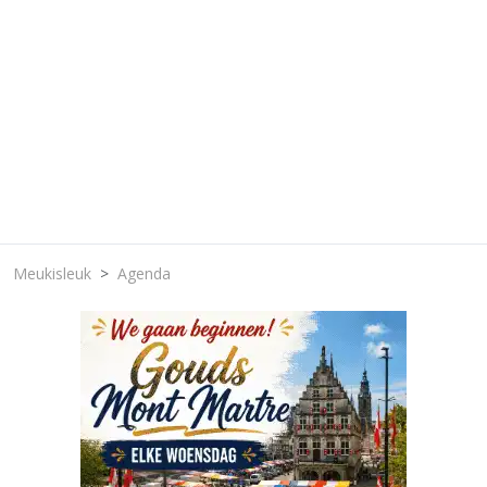
Meukisleuk
Agenda