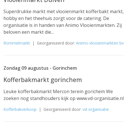
Superdrukke markt met vlooienmarkt kofferbakt markt,
hobby en het theehuis zorgt voor de catering. De
organisatie is in handen van Animo Vlooienmarkten. Zij
beloven een markt die...
Rommelmarkt
| Georganiseerd door:
Animo-vlooienmarkten bv
Zondag 09 augustus - Gorinchem
Kofferbakmarkt gorinchem
Leuke kofferbakmarkt Mercon terein gorichem We
zoeken nog standhouders kijk op www.vd-organisatie.nl
Kofferbakverkoop
| Georganiseerd door:
vd-organisatie