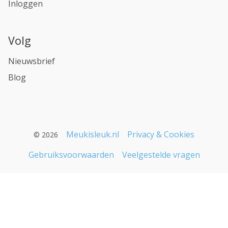
Inloggen
Volg
Nieuwsbrief
Blog
Meukisleuk.nl
Privacy & Cookies
© 2026
Gebruiksvoorwaarden
Veelgestelde vragen