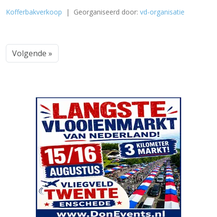
Kofferbakverkoop
| Georganiseerd door:
vd-organisatie
Volgende »