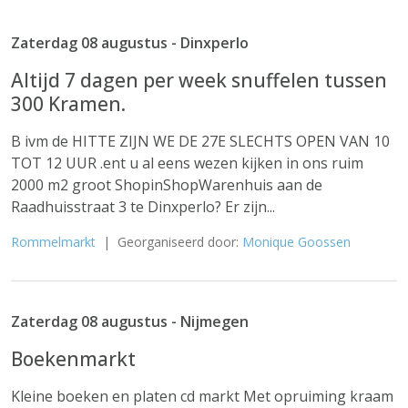
Zaterdag 08 augustus - Dinxperlo
Altijd 7 dagen per week snuffelen tussen
300 Kramen.
B ivm de HITTE ZIJN WE DE 27E SLECHTS OPEN VAN 10
TOT 12 UUR .ent u al eens wezen kijken in ons ruim
2000 m2 groot ShopinShopWarenhuis aan de
Raadhuisstraat 3 te Dinxperlo? Er zijn...
Rommelmarkt
| Georganiseerd door:
Monique Goossen
Zaterdag 08 augustus - Nijmegen
Boekenmarkt
Kleine boeken en platen cd markt Met opruiming kraam