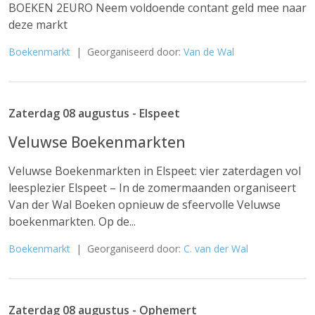
BOEKEN 2EURO Neem voldoende contant geld mee naar
deze markt
Boekenmarkt
| Georganiseerd door:
Van de Wal
Zaterdag 08 augustus - Elspeet
Veluwse Boekenmarkten
Veluwse Boekenmarkten in Elspeet: vier zaterdagen vol
leesplezier Elspeet – In de zomermaanden organiseert
Van der Wal Boeken opnieuw de sfeervolle Veluwse
boekenmarkten. Op de...
Boekenmarkt
| Georganiseerd door:
C. van der Wal
Zaterdag 08 augustus - Ophemert