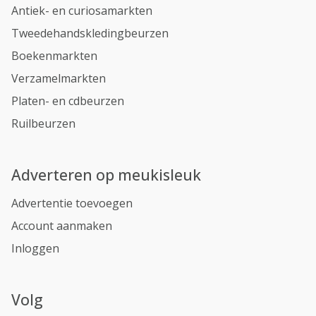
Antiek- en curiosamarkten
Tweedehandskledingbeurzen
Boekenmarkten
Verzamelmarkten
Platen- en cdbeurzen
Ruilbeurzen
Adverteren op meukisleuk
Advertentie toevoegen
Account aanmaken
Inloggen
Volg