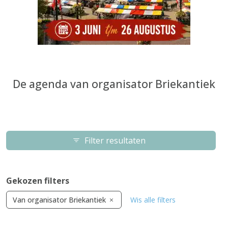
De agenda van organisator Briekantiek
Filter resultaten
Gekozen filters
Van organisator Briekantiek
Wis alle filters