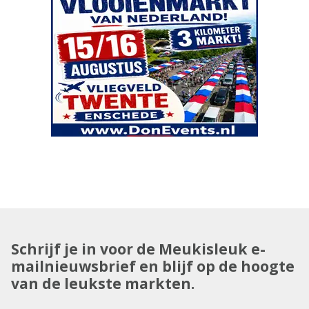
Schrijf je in voor de Meukisleuk e-
mailnieuwsbrief en blijf op de hoogte
van de leukste markten.