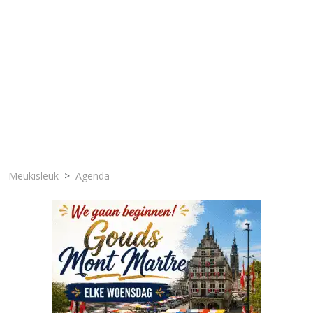
Meukisleuk
Agenda