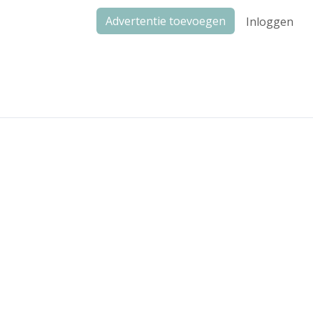
Advertentie toevoegen
Inloggen