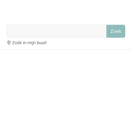
Zoek
Zoek in mijn buurt