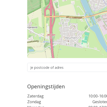
Openingstijden
Zaterdag
10:00-16:0
Zondag
Geslote