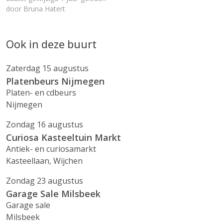
door Bruna Hatert
Ook in deze buurt
Zaterdag 15 augustus
Platenbeurs Nijmegen
Platen- en cdbeurs
Nijmegen
Zondag 16 augustus
Curiosa Kasteeltuin Markt
Antiek- en curiosamarkt
Kasteellaan, Wijchen
Zondag 23 augustus
Garage Sale Milsbeek
Garage sale
Milsbeek