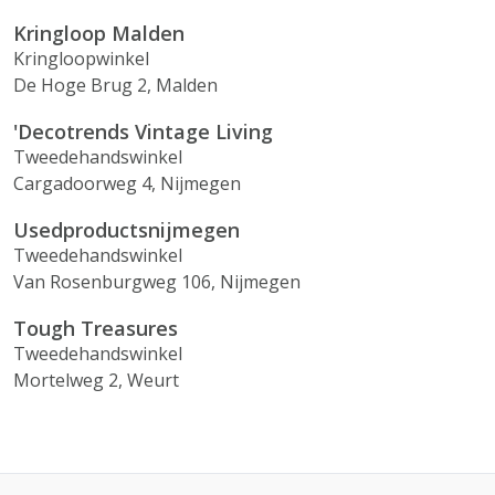
Kringloop Malden
Kringloopwinkel
De Hoge Brug 2, Malden
'Decotrends Vintage Living
Tweedehandswinkel
Cargadoorweg 4, Nijmegen
Usedproductsnijmegen
Tweedehandswinkel
Van Rosenburgweg 106, Nijmegen
Tough Treasures
Tweedehandswinkel
Mortelweg 2, Weurt