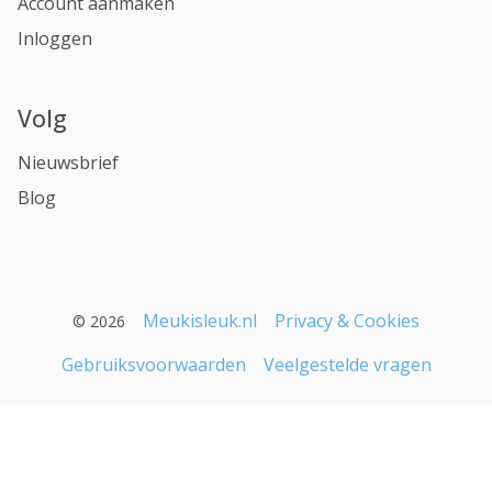
Account aanmaken
Inloggen
Volg
Nieuwsbrief
Blog
Meukisleuk.nl
Privacy & Cookies
© 2026
Gebruiksvoorwaarden
Veelgestelde vragen