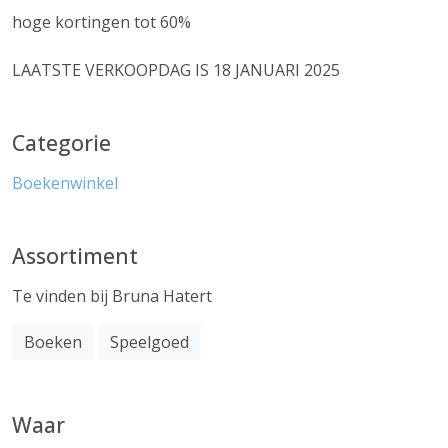
hoge kortingen tot 60%
LAATSTE VERKOOPDAG IS 18 JANUARI 2025
Categorie
Boekenwinkel
Assortiment
Te vinden bij Bruna Hatert
Boeken
Speelgoed
Waar