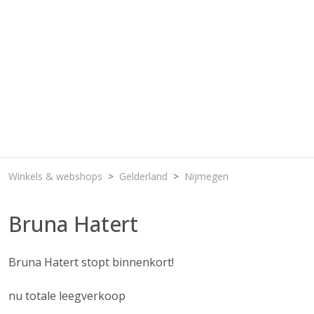
Winkels & webshops
Gelderland
Nijmegen
Bruna Hatert
Bruna Hatert stopt binnenkort!
nu totale leegverkoop