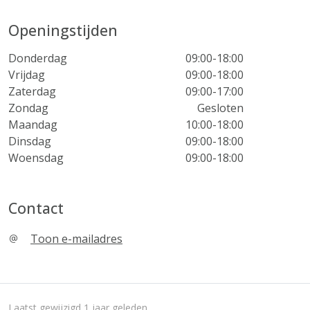
Openingstijden
Donderdag
09:00-18:00
Vrijdag
09:00-18:00
Zaterdag
09:00-17:00
Zondag
Gesloten
Maandag
10:00-18:00
Dinsdag
09:00-18:00
Woensdag
09:00-18:00
Contact
Toon e-mailadres
Laatst gewijzigd 1 jaar geleden