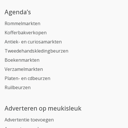
Agenda’s
Rommelmarkten
Kofferbakverkopen
Antiek- en curiosamarkten
Tweedehandskledingbeurzen
Boekenmarkten
Verzamelmarkten
Platen- en cdbeurzen
Ruilbeurzen
Adverteren op meukisleuk
Advertentie toevoegen