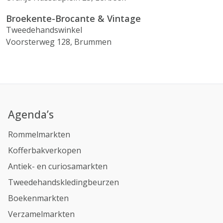
Broekente-Brocante & Vintage
Tweedehandswinkel
Voorsterweg 128, Brummen
Agenda’s
Rommelmarkten
Kofferbakverkopen
Antiek- en curiosamarkten
Tweedehandskledingbeurzen
Boekenmarkten
Verzamelmarkten