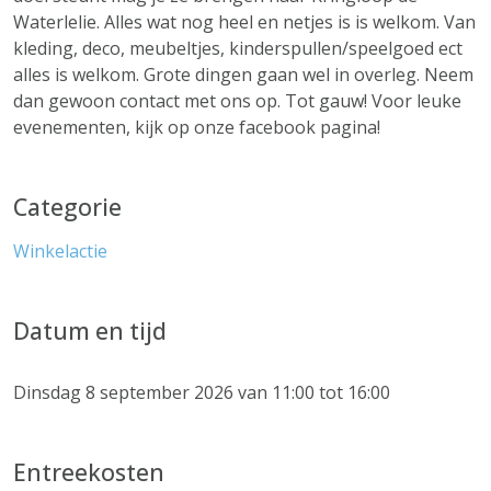
Waterlelie. Alles wat nog heel en netjes is is welkom. Van
kleding, deco, meubeltjes, kinderspullen/speelgoed ect
alles is welkom. Grote dingen gaan wel in overleg. Neem
dan gewoon contact met ons op. Tot gauw! Voor leuke
evenementen, kijk op onze facebook pagina!
Categorie
Winkelactie
Datum en tijd
Dinsdag 8 september 2026 van 11:00 tot 16:00
Entreekosten