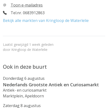
Toon e-mailadres
Tel.nr. 0683912863
Bekijk alle markten van Kringloop de Waterlelie
Laatst gewijzigd 1 week geleden
door
Kringloop de Waterlelie
Ook in deze buurt
Donderdag 6 augustus
Nederlands Grootste Antiek en Curiosamarkt
Antiek- en curiosamarkt
Marktplein, Apeldoorn
Zaterdag 8 augustus