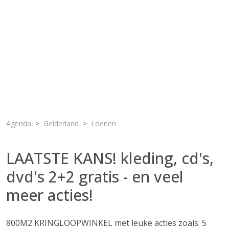
Agenda
Gelderland
Loenen
LAATSTE KANS! kleding, cd's,
dvd's 2+2 gratis - en veel
meer acties!
800M2 KRINGLOOPWINKEL met leuke acties zoals: 5