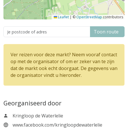
Leaflet
|
©
OpenStreetMap
contributors
Toon route
Ver reizen voor deze markt? Neem vooraf contact
op met de organisator of om er zeker van te zijn
dat de markt ook echt doorgaat. De gegevens van
de organisator vindt u hieronder.
Georganiseerd door
Kringloop de Waterlelie
www.facebook.com/kringloopdewaterlelie