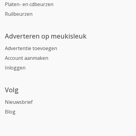
Platen- en cdbeurzen
Ruilbeurzen
Adverteren op meukisleuk
Advertentie toevoegen
Account aanmaken
Inloggen
Volg
Nieuwsbrief
Blog