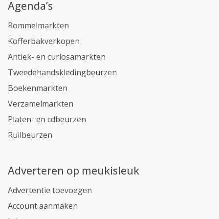
Agenda’s
Rommelmarkten
Kofferbakverkopen
Antiek- en curiosamarkten
Tweedehandskledingbeurzen
Boekenmarkten
Verzamelmarkten
Platen- en cdbeurzen
Ruilbeurzen
Adverteren op meukisleuk
Advertentie toevoegen
Account aanmaken