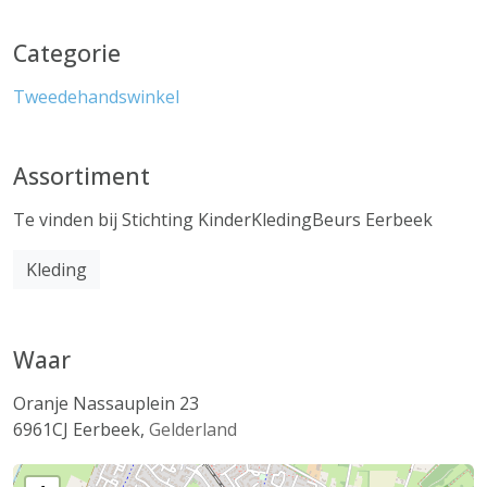
Categorie
Tweedehandswinkel
Assortiment
Te vinden bij Stichting KinderKledingBeurs Eerbeek
Kleding
Waar
Oranje Nassauplein 23
6961CJ
Eerbeek
,
Gelderland