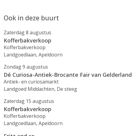
Ook in deze buurt
Zaterdag 8 augustus
Kofferbakverkoop
Kofferbakverkoop
Landgoedlaan, Apeldoorn
Zondag 9 augustus
Dé Curiosa-Antiek-Brocante Fair van Gelderland
Antiek- en curiosamarkt
Landgoed Middachten, De steeg
Zaterdag 15 augustus
Kofferbakverkoop
Kofferbakverkoop
Landgoedlaan, Apeldoorn