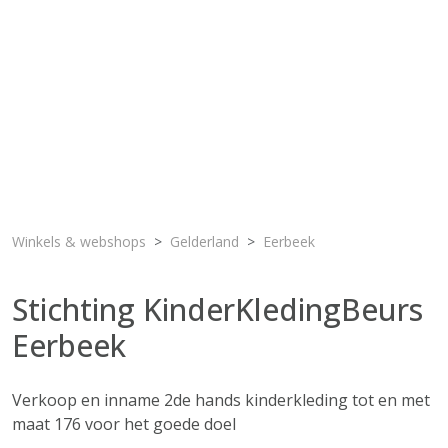
Winkels & webshops
Gelderland
Eerbeek
Stichting KinderKledingBeurs
Eerbeek
Verkoop en inname 2de hands kinderkleding tot en met
maat 176 voor het goede doel