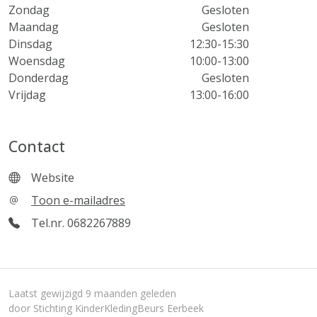
Zondag
Gesloten
Maandag
Gesloten
Dinsdag
12:30-15:30
Woensdag
10:00-13:00
Donderdag
Gesloten
Vrijdag
13:00-16:00
Contact
Website
Toon e-mailadres
Tel.nr. 0682267889
Laatst gewijzigd 9 maanden geleden
door Stichting KinderKledingBeurs Eerbeek