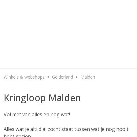
Winkels & webshops
Gelderland
Malden
Kringloop Malden
Vol met van alles en nog wat!
Alles wat je altijd al zocht staat tussen wat je nog nooit
hebt gezien.