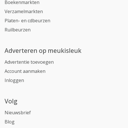
Boekenmarkten
Verzamelmarkten
Platen- en cdbeurzen
Ruilbeurzen
Adverteren op meukisleuk
Advertentie toevoegen
Account aanmaken
Inloggen
Volg
Nieuwsbrief
Blog