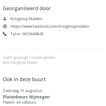
Georganiseerd door
Kringloop Malden
https://www.facebook.com/kringloopmalden
Tel.nr. 0610644645
Laatst gewijzigd 1 maand geleden
door
Kringloop Malden
Ook in deze buurt
Zaterdag 15 augustus
Platenbeurs Nijmegen
Platen- en cdbeurs