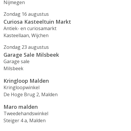
Nijmegen
Zondag 16 augustus
Curiosa Kasteeltuin Markt
Antiek- en curiosamarkt
Kasteellaan, Wijchen
Zondag 23 augustus
Garage Sale Milsbeek
Garage sale
Milsbeek
Kringloop Malden
Kringloopwinkel
De Hoge Brug 2, Malden
Maro malden
Tweedehandswinkel
Steiger 4 a, Malden