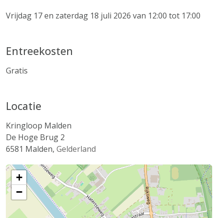
Vrijdag 17 en zaterdag 18 juli 2026 van 12:00 tot 17:00
Entreekosten
Gratis
Locatie
Kringloop Malden
De Hoge Brug 2
6581
Malden
,
Gelderland
+
−