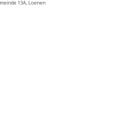
meinde 13A, Loenen