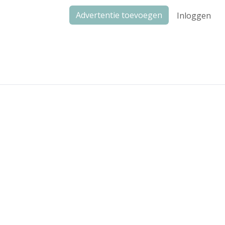
Advertentie toevoegen
Inloggen