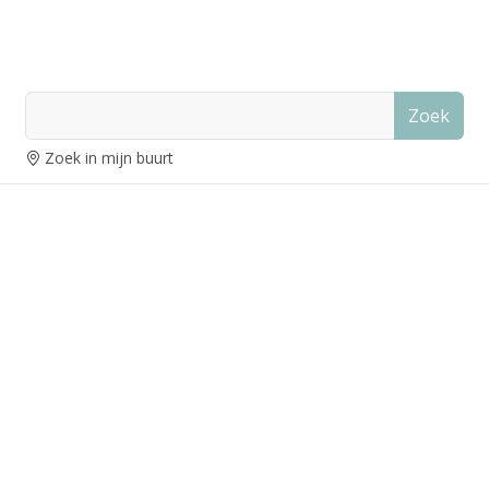
Zoek
Zoek in mijn buurt