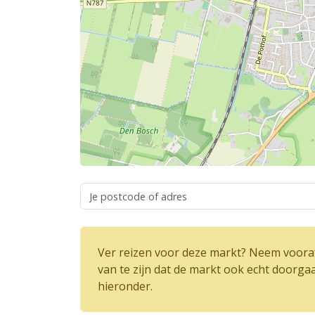
Ver reizen voor deze markt? Neem vooraf
van te zijn dat de markt ook echt doorga
hieronder.