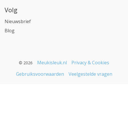
Volg
Nieuwsbrief
Blog
Meukisleuk.nl
Privacy & Cookies
© 2026
Gebruiksvoorwaarden
Veelgestelde vragen