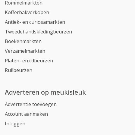
Rommelmarkten
Kofferbakverkopen
Antiek- en curiosamarkten
Tweedehandskledingbeurzen
Boekenmarkten
Verzamelmarkten
Platen- en cdbeurzen
Ruilbeurzen
Adverteren op meukisleuk
Advertentie toevoegen
Account aanmaken
Inloggen