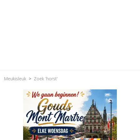
Meukisleuk
Zoek 'horst'