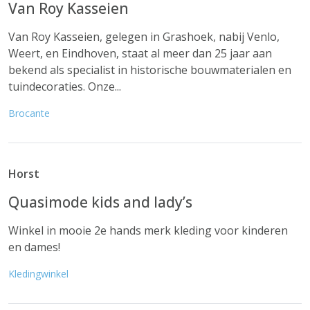
Van Roy Kasseien
Van Roy Kasseien, gelegen in Grashoek, nabij Venlo,
Weert, en Eindhoven, staat al meer dan 25 jaar aan
bekend als specialist in historische bouwmaterialen en
tuindecoraties. Onze...
Brocante
Horst
Quasimode kids and lady’s
Winkel in mooie 2e hands merk kleding voor kinderen
en dames!
Kledingwinkel