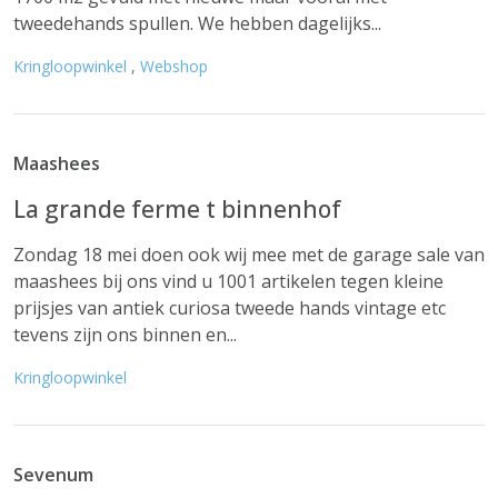
tweedehands spullen. We hebben dagelijks...
Kringloopwinkel
,
Webshop
Maashees
La grande ferme t binnenhof
Zondag 18 mei doen ook wij mee met de garage sale van
maashees bij ons vind u 1001 artikelen tegen kleine
prijsjes van antiek curiosa tweede hands vintage etc
tevens zijn ons binnen en...
Kringloopwinkel
Sevenum