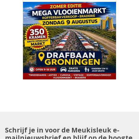
Schrijf je in voor de Meukisleuk e-
mailnieuwsbrief en blijf op de hoogte