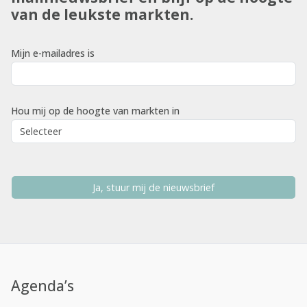
van de leukste markten.
Mijn e-mailadres is
Hou mij op de hoogte van markten in
Ja, stuur mij de nieuwsbrief
Agenda’s