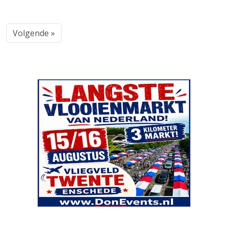
Volgende »