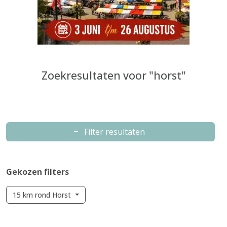
Zoekresultaten voor "horst"
Filter resultaten
Gekozen filters
15 km rond Horst