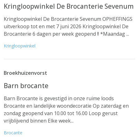
Kringloopwinkel De Brocanterie Sevenum
Kringloopwinkel De Brocanterie Sevenum OPHEFFINGS
uitverkoop tot en met 7 juni 2026 Kringloopwinkel De
Brocanterie 6 dagen per week geopend !! *Maandag ...
Kringloopwinkel
Broekhuizenvorst
Barn brocante
Barn Brocante is gevestigd in onze ruime loods
Brocante en landelijke woondecoratie Op zaterdag en
zondag geopend van 10.00 tot 16.00 Loop gerust
vrijblijvend binnen Elke week...
Brocante