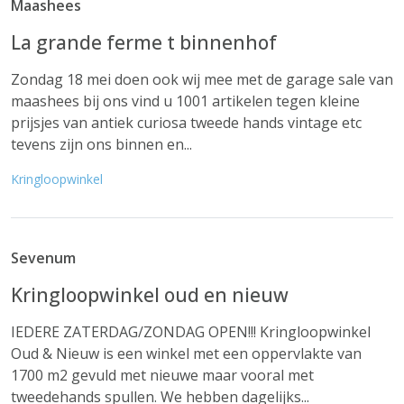
Maashees
La grande ferme t binnenhof
Zondag 18 mei doen ook wij mee met de garage sale van
maashees bij ons vind u 1001 artikelen tegen kleine
prijsjes van antiek curiosa tweede hands vintage etc
tevens zijn ons binnen en...
Kringloopwinkel
Sevenum
Kringloopwinkel oud en nieuw
IEDERE ZATERDAG/ZONDAG OPEN!!! Kringloopwinkel
Oud & Nieuw is een winkel met een oppervlakte van
1700 m2 gevuld met nieuwe maar vooral met
tweedehands spullen. We hebben dagelijks...