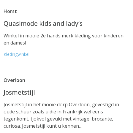
Horst
Quasimode kids and lady’s
Winkel in mooie 2e hands merk kleding voor kinderen
en dames!
Kledingwinkel
Overloon
Josmetstijl
Josmetstijl in het mooie dorp Overloon, gevestigd in
oude schuur zoals u die in Frankrijk wel eens
tegenkomt, tjokvol gevuld met vintage, brocante,
curiosa. Josmetstijl kunt u kennen...