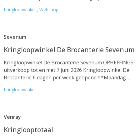
Kringloopwinkel
,
Webshop
Sevenum
Kringloopwinkel De Brocanterie Sevenum
Kringloopwinkel De Brocanterie Sevenum OPHEFFINGS
uitverkoop tot en met 7 juni 2026 Kringloopwinkel De
Brocanterie 6 dagen per week geopend !! *Maandag ...
Kringloopwinkel
Venray
Kringlooptotaal