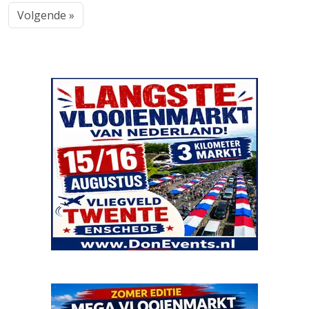
Volgende »