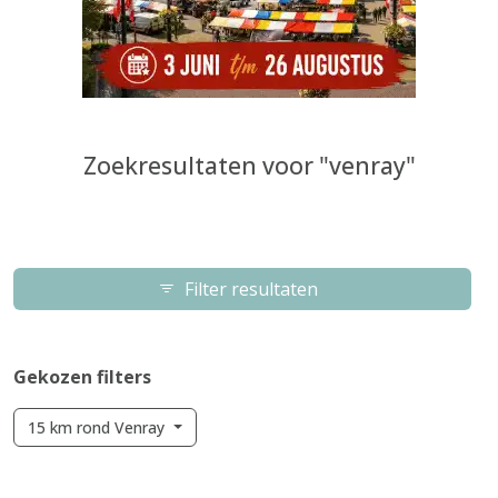
Zoekresultaten voor "venray"
Filter resultaten
Gekozen filters
15 km rond Venray