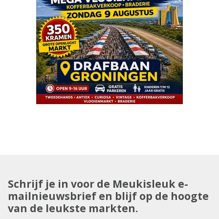
Schrijf je in voor de Meukisleuk e-
mailnieuwsbrief en blijf op de hoogte
van de leukste markten.