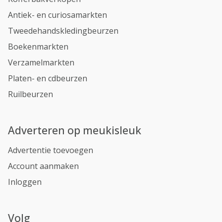
Antiek- en curiosamarkten
Tweedehandskledingbeurzen
Boekenmarkten
Verzamelmarkten
Platen- en cdbeurzen
Ruilbeurzen
Adverteren op meukisleuk
Advertentie toevoegen
Account aanmaken
Inloggen
Volg