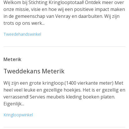
Welkom bij Stichting Kringlooptotaal! Ontdek meer over
onze missie, visie en hoe wij een positieve impact maken
in de gemeenschap van Venray en daarbuiten. Wij zijn
trots op ons werk...
Tweedehandswinkel
Meterik
Tweddekans Meterik
Wij zijn een grote kringloop.(1400 vierkante meter) Met
heel veel leuke en gezellige hoekjes. Het is er gezellig en
verrassend! Servies meubels kleding boeken platen.
Eigenlijk...
Kringloopwinkel