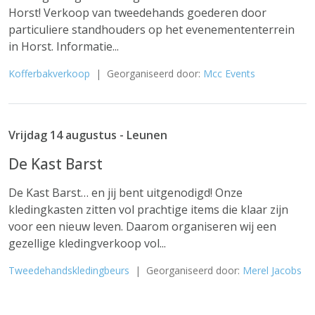
Horst! Verkoop van tweedehands goederen door
particuliere standhouders op het evenemententerrein
in Horst. Informatie...
Kofferbakverkoop
| Georganiseerd door:
Mcc Events
Vrijdag 14 augustus - Leunen
De Kast Barst
De Kast Barst… en jij bent uitgenodigd! Onze
kledingkasten zitten vol prachtige items die klaar zijn
voor een nieuw leven. Daarom organiseren wij een
gezellige kledingverkoop vol...
Tweedehandskledingbeurs
| Georganiseerd door:
Merel Jacobs