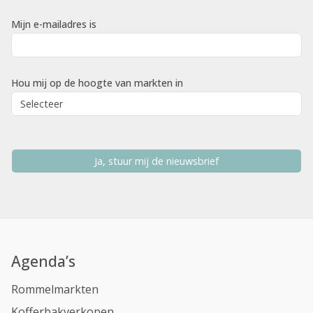
Mijn e-mailadres is
Hou mij op de hoogte van markten in
Ja, stuur mij de nieuwsbrief
Agenda’s
Rommelmarkten
Kofferbakverkopen