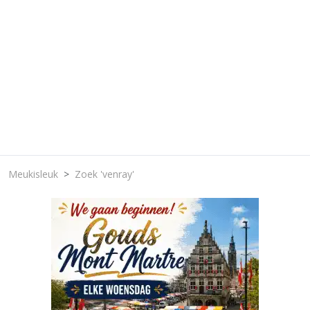
Meukisleuk
Zoek 'venray'