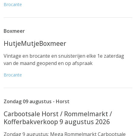
Brocante
Boxmeer
HutjeMutjeBoxmeer
Vintage en brocante en snuisterijen elke 1e zaterdag
van de maand geopend en op afspraak
Brocante
Zondag 09 augustus - Horst
Carbootsale Horst / Rommelmarkt /
Kofferbakverkoop 9 augustus 2026
Zondag 9 augustus: Mega Rommelmarkt Carbootsale