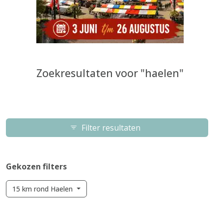
Zoekresultaten voor "haelen"
Filter resultaten
Gekozen filters
15 km rond Haelen