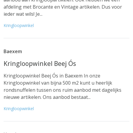
afdeling met Brocante en Vintage artikelen. Dus voor
ieder wat wils! Je...
Kringloopwinkel
Baexem
Kringloopwinkel Beej Ós
Kringloopwinkel Beej Ós in Baexem In onze
Kringloopwinkel van bijna 500 m2 kunt u heerlijk
rondsnuffelen tussen ons ruim aanbod met dagelijks
nieuwe artikelen. Ons aanbod bestaat...
Kringloopwinkel