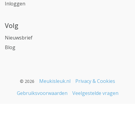
Inloggen
Volg
Nieuwsbrief
Blog
Meukisleuk.nl
Privacy & Cookies
© 2026
Gebruiksvoorwaarden
Veelgestelde vragen