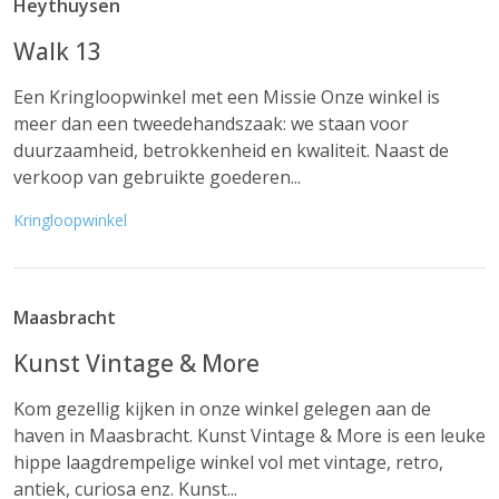
Heythuysen
Walk 13
Een Kringloopwinkel met een Missie Onze winkel is
meer dan een tweedehandszaak: we staan voor
duurzaamheid, betrokkenheid en kwaliteit. Naast de
verkoop van gebruikte goederen...
Kringloopwinkel
Maasbracht
Kunst Vintage & More
Kom gezellig kijken in onze winkel gelegen aan de
haven in Maasbracht. Kunst Vintage & More is een leuke
hippe laagdrempelige winkel vol met vintage, retro,
antiek, curiosa enz. Kunst...