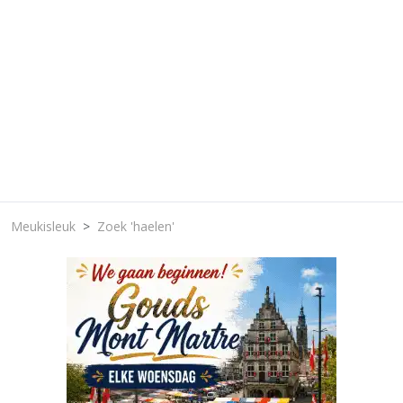
Meukisleuk
Zoek 'haelen'