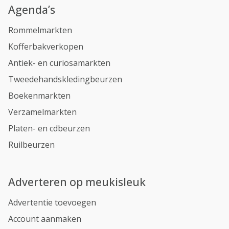
Agenda’s
Rommelmarkten
Kofferbakverkopen
Antiek- en curiosamarkten
Tweedehandskledingbeurzen
Boekenmarkten
Verzamelmarkten
Platen- en cdbeurzen
Ruilbeurzen
Adverteren op meukisleuk
Advertentie toevoegen
Account aanmaken