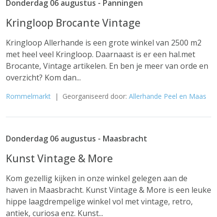
Donderdag 06 augustus - Panningen
Kringloop Brocante Vintage
Kringloop Allerhande is een grote winkel van 2500 m2
met heel veel Kringloop. Daarnaast is er een hal.met
Brocante, Vintage artikelen. En ben je meer van orde en
overzicht? Kom dan...
Rommelmarkt
| Georganiseerd door:
Allerhande Peel en Maas
Donderdag 06 augustus - Maasbracht
Kunst Vintage & More
Kom gezellig kijken in onze winkel gelegen aan de
haven in Maasbracht. Kunst Vintage & More is een leuke
hippe laagdrempelige winkel vol met vintage, retro,
antiek, curiosa enz. Kunst...