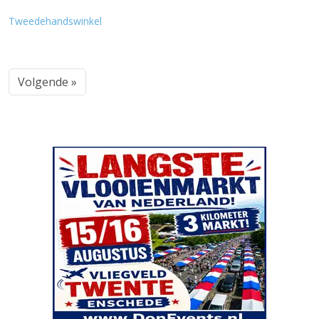
Tweedehandswinkel
Volgende »