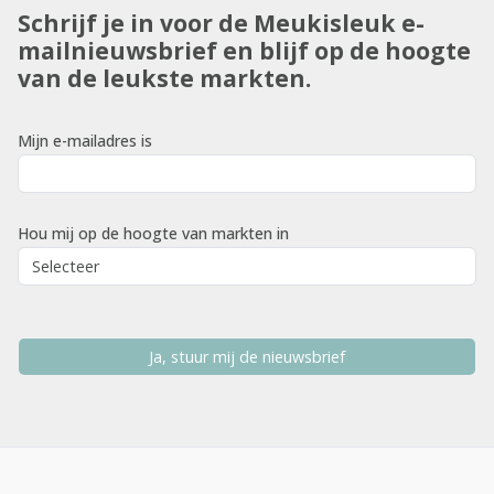
Schrijf je in voor de Meukisleuk e-
mailnieuwsbrief en blijf op de hoogte
van de leukste markten.
Mijn e-mailadres is
Hou mij op de hoogte van markten in
Ja, stuur mij de nieuwsbrief