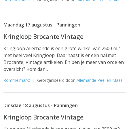
Maandag 17 augustus - Panningen
Kringloop Brocante Vintage
Kringloop Allerhande is een grote winkel van 2500 m2
met heel veel Kringloop. Daarnaast is er een hal.met
Brocante, Vintage artikelen. En ben je meer van orde en
overzicht? Kom dan...
Rommelmarkt
| Georganiseerd door:
Allerhande Peel en Maas
Dinsdag 18 augustus - Panningen
Kringloop Brocante Vintage