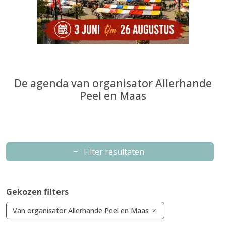
De agenda van organisator Allerhande
Peel en Maas
Filter resultaten
Gekozen filters
Van organisator Allerhande Peel en Maas