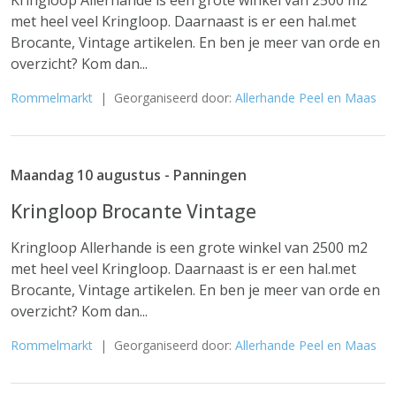
Kringloop Allerhande is een grote winkel van 2500 m2
met heel veel Kringloop. Daarnaast is er een hal.met
Brocante, Vintage artikelen. En ben je meer van orde en
overzicht? Kom dan...
Rommelmarkt
| Georganiseerd door:
Allerhande Peel en Maas
Maandag 10 augustus - Panningen
Kringloop Brocante Vintage
Kringloop Allerhande is een grote winkel van 2500 m2
met heel veel Kringloop. Daarnaast is er een hal.met
Brocante, Vintage artikelen. En ben je meer van orde en
overzicht? Kom dan...
Rommelmarkt
| Georganiseerd door:
Allerhande Peel en Maas