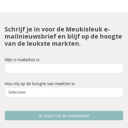
Schrijf je in voor de Meukisleuk e-
mailnieuwsbrief en blijf op de hoogte
van de leukste markten.
Mijn e-mailadres is
Hou mij op de hoogte van markten in
Ja, stuur mij de nieuwsbrief