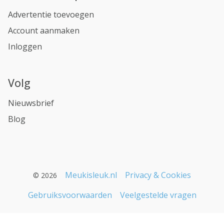
Advertentie toevoegen
Account aanmaken
Inloggen
Volg
Nieuwsbrief
Blog
Meukisleuk.nl
Privacy & Cookies
© 2026
Gebruiksvoorwaarden
Veelgestelde vragen