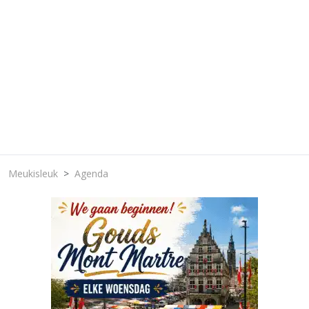
Meukisleuk
Agenda