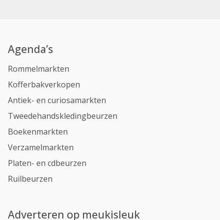
Agenda’s
Rommelmarkten
Kofferbakverkopen
Antiek- en curiosamarkten
Tweedehandskledingbeurzen
Boekenmarkten
Verzamelmarkten
Platen- en cdbeurzen
Ruilbeurzen
Adverteren op meukisleuk