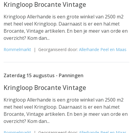
Kringloop Brocante Vintage
Kringloop Allerhande is een grote winkel van 2500 m2
met heel veel Kringloop. Daarnaast is er een hal.met
Brocante, Vintage artikelen. En ben je meer van orde en
overzicht? Kom dan...
Rommelmarkt
| Georganiseerd door:
Allerhande Peel en Maas
Zaterdag 15 augustus - Panningen
Kringloop Brocante Vintage
Kringloop Allerhande is een grote winkel van 2500 m2
met heel veel Kringloop. Daarnaast is er een hal.met
Brocante, Vintage artikelen. En ben je meer van orde en
overzicht? Kom dan...
Rommelmarkt
| Georganiseerd door:
Allerhande Peel en Maas