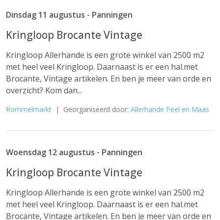
Dinsdag 11 augustus - Panningen
Kringloop Brocante Vintage
Kringloop Allerhande is een grote winkel van 2500 m2
met heel veel Kringloop. Daarnaast is er een hal.met
Brocante, Vintage artikelen. En ben je meer van orde en
overzicht? Kom dan...
Rommelmarkt
| Georganiseerd door:
Allerhande Peel en Maas
Woensdag 12 augustus - Panningen
Kringloop Brocante Vintage
Kringloop Allerhande is een grote winkel van 2500 m2
met heel veel Kringloop. Daarnaast is er een hal.met
Brocante, Vintage artikelen. En ben je meer van orde en