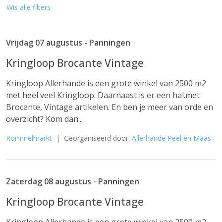
Wis alle filters
Vrijdag 07 augustus - Panningen
Kringloop Brocante Vintage
Kringloop Allerhande is een grote winkel van 2500 m2
met heel veel Kringloop. Daarnaast is er een hal.met
Brocante, Vintage artikelen. En ben je meer van orde en
overzicht? Kom dan...
Rommelmarkt
| Georganiseerd door:
Allerhande Peel en Maas
Zaterdag 08 augustus - Panningen
Kringloop Brocante Vintage