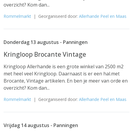
overzicht? Kom dan...
Rommelmarkt
| Georganiseerd door:
Allerhande Peel en Maas
Donderdag 13 augustus - Panningen
Kringloop Brocante Vintage
Kringloop Allerhande is een grote winkel van 2500 m2
met heel veel Kringloop. Daarnaast is er een hal.met
Brocante, Vintage artikelen. En ben je meer van orde en
overzicht? Kom dan...
Rommelmarkt
| Georganiseerd door:
Allerhande Peel en Maas
Vrijdag 14 augustus - Panningen