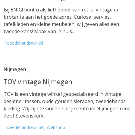
Bij ENIG! bent u als liefhebber van retro, vintage en
brocante aan het goede adres. Curiosa, servies,
tafelkleden en kleine meubelen, wij geven alles een
tweede kans! Maak van je huis...
Tweedehandswinkel
Nijmegen
TOV vintage Nijmegen
TOV is een vintage winkel gespecialiseerd in vintage
designer tassen, oude gouden sieraden, tweedehands
kleding. Wij zijn te vinden hartje centrum Nijmegen rond
de st Stevenskerk....
Tweedehandswinkel
,
Webshop