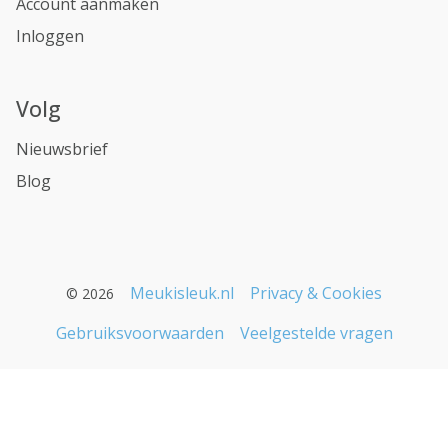
Account aanmaken
Inloggen
Volg
Nieuwsbrief
Blog
Meukisleuk.nl
Privacy & Cookies
© 2026
Gebruiksvoorwaarden
Veelgestelde vragen