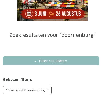
Zoekresultaten voor "doornenburg"
Filter resultaten
Gekozen filters
15 km rond Doornenburg