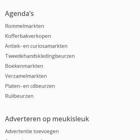
Agenda’s
Rommelmarkten
Kofferbakverkopen
Antiek- en curiosamarkten
Tweedehandskledingbeurzen
Boekenmarkten
Verzamelmarkten
Platen- en cdbeurzen
Ruilbeurzen
Adverteren op meukisleuk
Advertentie toevoegen