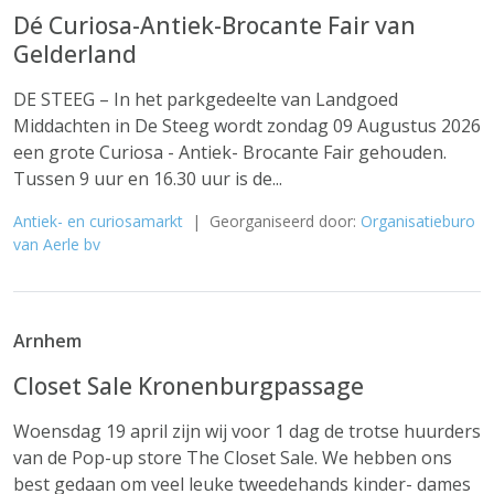
Dé Curiosa-Antiek-Brocante Fair van
Gelderland
DE STEEG – In het parkgedeelte van Landgoed
Middachten in De Steeg wordt zondag 09 Augustus 2026
een grote Curiosa - Antiek- Brocante Fair gehouden.
Tussen 9 uur en 16.30 uur is de...
Antiek- en curiosamarkt
| Georganiseerd door:
Organisatieburo
van Aerle bv
Arnhem
Closet Sale Kronenburgpassage
Woensdag 19 april zijn wij voor 1 dag de trotse huurders
van de Pop-up store The Closet Sale. We hebben ons
best gedaan om veel leuke tweedehands kinder- dames