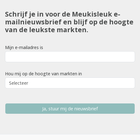
Schrijf je in voor de Meukisleuk e-
mailnieuwsbrief en blijf op de hoogte
van de leukste markten.
Mijn e-mailadres is
Hou mij op de hoogte van markten in
Ja, stuur mij de nieuwsbrief