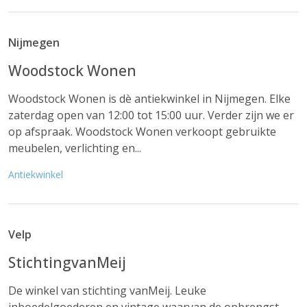
Nijmegen
Woodstock Wonen
Woodstock Wonen is dè antiekwinkel in Nijmegen. Elke
zaterdag open van 12:00 tot 15:00 uur. Verder zijn we er
op afspraak. Woodstock Wonen verkoopt gebruikte
meubelen, verlichting en...
Antiekwinkel
Velp
StichtingvanMeij
De winkel van stichting vanMeij. Leuke