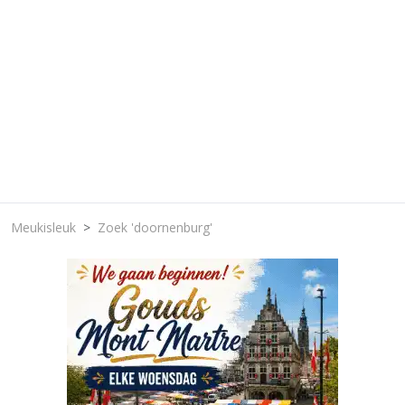
Meukisleuk
Zoek 'doornenburg'