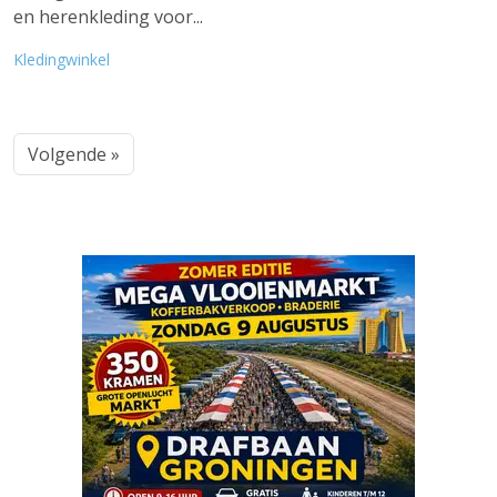
en herenkleding voor...
Kledingwinkel
Volgende »