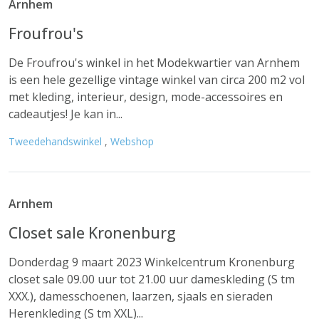
Arnhem
Froufrou's
De Froufrou's winkel in het Modekwartier van Arnhem
is een hele gezellige vintage winkel van circa 200 m2 vol
met kleding, interieur, design, mode-accessoires en
cadeautjes! Je kan in...
Tweedehandswinkel
,
Webshop
Arnhem
Closet sale Kronenburg
Donderdag 9 maart 2023 Winkelcentrum Kronenburg
closet sale 09.00 uur tot 21.00 uur dameskleding (S tm
XXX.), damesschoenen, laarzen, sjaals en sieraden
Herenkleding (S tm XXL)...