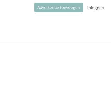
Advertentie toevoegen
Inloggen