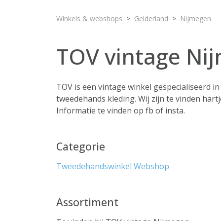
Winkels & webshops
Gelderland
Nijmegen
TOV vintage Ni
TOV is een vintage winkel gespecialiseerd i
tweedehands kleding. Wij zijn te vinden har
Informatie te vinden op fb of insta.
Categorie
Tweedehandswinkel
Webshop
Assortiment