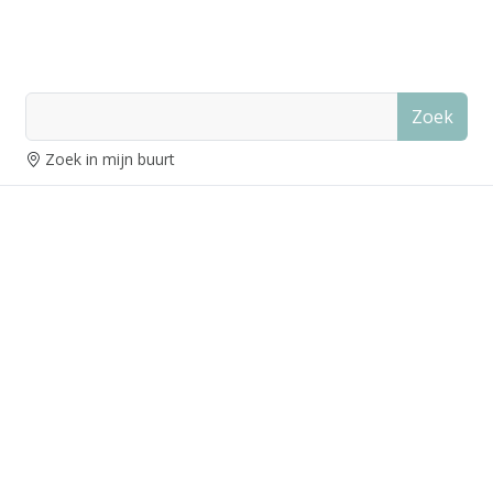
Zoek
Zoek in mijn buurt