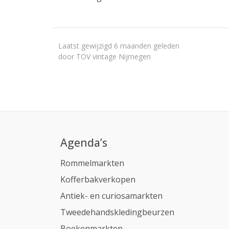
Laatst gewijzigd 6 maanden geleden
door TOV vintage Nijmegen
Agenda’s
Rommelmarkten
Kofferbakverkopen
Antiek- en curiosamarkten
Tweedehandskledingbeurzen
Boekenmarkten