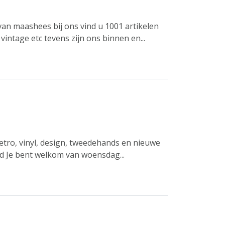
an maashees bij ons vind u 1001 artikelen
vintage etc tevens zijn ons binnen en...
retro, vinyl, design, tweedehands en nieuwe
 Je bent welkom van woensdag...