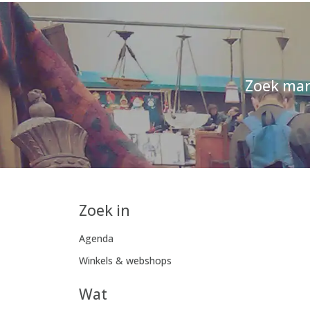
Zoek mar
Zoek in
Agenda
Winkels & webshops
Wat