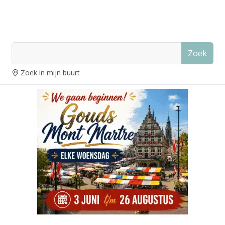
Zoek
Zoek in mijn buurt