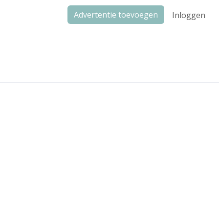
Advertentie toevoegen
Inloggen