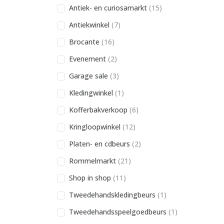
Antiek- en curiosamarkt
(15)
Antiekwinkel
(7)
Brocante
(16)
Evenement
(2)
Garage sale
(3)
Kledingwinkel
(1)
Kofferbakverkoop
(6)
Kringloopwinkel
(12)
Platen- en cdbeurs
(2)
Rommelmarkt
(21)
Shop in shop
(11)
Tweedehandskledingbeurs
(1)
Tweedehandsspeelgoedbeurs
(1)