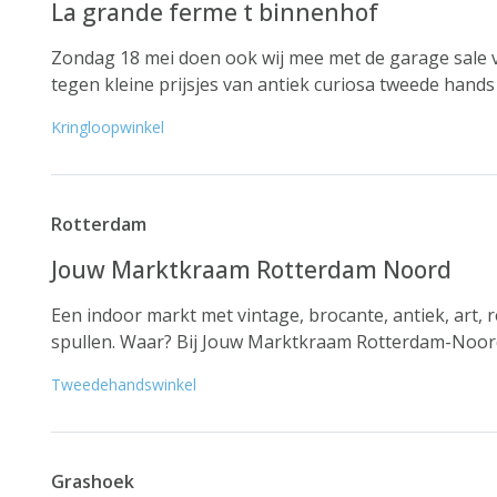
La grande ferme t binnenhof
Zondag 18 mei doen ook wij mee met de garage sale v
tegen kleine prijsjes van antiek curiosa tweede hands 
Kringloopwinkel
Rotterdam
Jouw Marktkraam Rotterdam Noord
Een indoor markt met vintage, brocante, antiek, art, 
spullen. Waar? Bij Jouw Marktkraam Rotterdam-Noord
Tweedehandswinkel
Grashoek