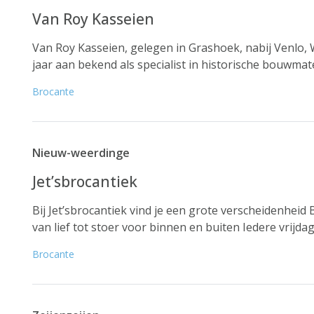
Van Roy Kasseien
Van Roy Kasseien, gelegen in Grashoek, nabij Venlo, 
jaar aan bekend als specialist in historische bouwmate
Brocante
Nieuw-weerdinge
Jet’sbrocantiek
Bij Jet’sbrocantiek vind je een grote verscheidenheid
van lief tot stoer voor binnen en buiten Iedere vrijda
Brocante