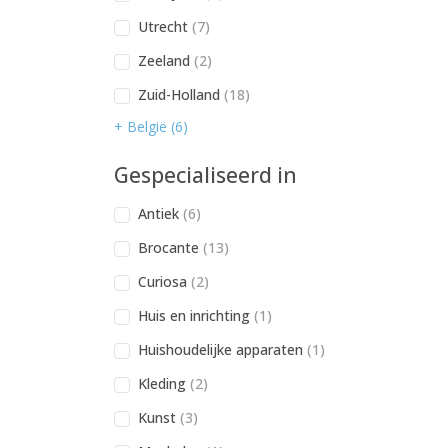
Utrecht
(7)
Zeeland
(2)
Zuid-Holland
(18)
+ België (6)
Gespecialiseerd in
Antiek
(6)
Brocante
(13)
Curiosa
(2)
Huis en inrichting
(1)
Huishoudelijke apparaten
(1)
Kleding
(2)
Kunst
(3)