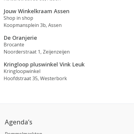
Jouw Winkelkraam Assen
Shop in shop
Koopmansplein 3b, Assen
De Oranjerie
Brocante
Noorderstraat 1, Zeijenzeijen
Kringloop pluswinkel Vink Leuk
Kringloopwinkel
Hoofdstraat 35, Westerbork
Agenda’s