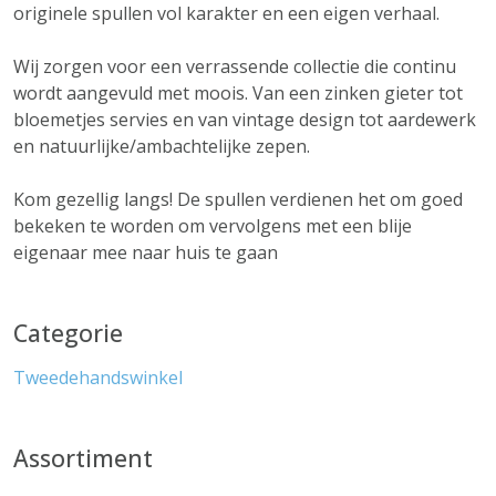
originele spullen vol karakter en een eigen verhaal.
Wij zorgen voor een verrassende collectie die continu
wordt aangevuld met moois. Van een zinken gieter tot
bloemetjes servies en van vintage design tot aardewerk
en natuurlijke/ambachtelijke zepen.
Kom gezellig langs! De spullen verdienen het om goed
bekeken te worden om vervolgens met een blije
eigenaar mee naar huis te gaan
Categorie
Tweedehandswinkel
Assortiment