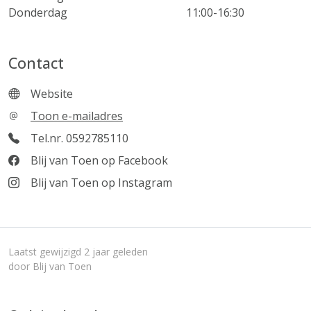
Donderdag
11:00-16:30
Contact
Website
Toon e-mailadres
Tel.nr. 0592785110
Blij van Toen op Facebook
Blij van Toen op Instagram
Laatst gewijzigd 2 jaar geleden
door Blij van Toen