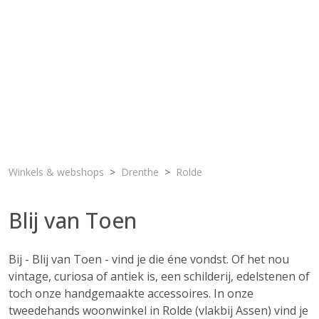
Winkels & webshops
Drenthe
Rolde
Blij van Toen
Bij - Blij van Toen - vind je die éne vondst. Of het nou
vintage, curiosa of antiek is, een schilderij, edelstenen of
toch onze handgemaakte accessoires. In onze
tweedehands woonwinkel in Rolde (vlakbij Assen) vind je