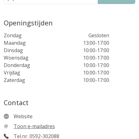
Openingstijden
Zondag
Gesloten
Maandag
13:00-17:00
Dinsdag
10:00-17:00
Woensdag
10:00-17:00
Donderdag
10:00-17:00
Vrijdag
10:00-17:00
Zaterdag
10:00-17:00
Contact
Website
Toon e-mailadres
Tel.nr. 0592-302088