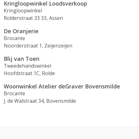
Kringloopwinkel Loodsverkoop
Kringloopwinkel
Rolderstraat 33 33, Assen
De Oranjerie
Brocante
Noorderstraat 1, Zeijenzeijen
Blij van Toen
Tweedehandswinkel
Hoofdstraat 1C, Rolde
Woonwinkel Atelier deGraver Bovensmilde
Brocante
J. de Walstraat 34, Bovensmilde