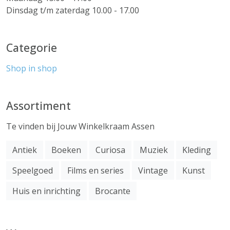
Dinsdag t/m zaterdag 10.00 - 17.00
Categorie
Shop in shop
Assortiment
Te vinden bij Jouw Winkelkraam Assen
Antiek
Boeken
Curiosa
Muziek
Kleding
Speelgoed
Films en series
Vintage
Kunst
Huis en inrichting
Brocante