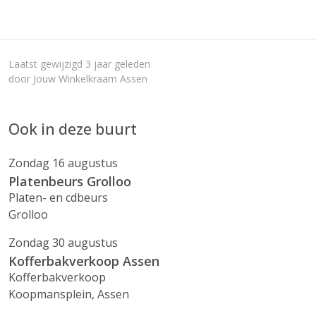
Laatst gewijzigd 3 jaar geleden
door Jouw Winkelkraam Assen
Ook in deze buurt
Zondag 16 augustus
Platenbeurs Grolloo
Platen- en cdbeurs
Grolloo
Zondag 30 augustus
Kofferbakverkoop Assen
Kofferbakverkoop
Koopmansplein, Assen