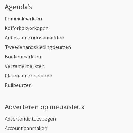
Agenda’s
Rommelmarkten
Kofferbakverkopen
Antiek- en curiosamarkten
Tweedehandskledingbeurzen
Boekenmarkten
Verzamelmarkten
Platen- en cdbeurzen
Ruilbeurzen
Adverteren op meukisleuk
Advertentie toevoegen
Account aanmaken