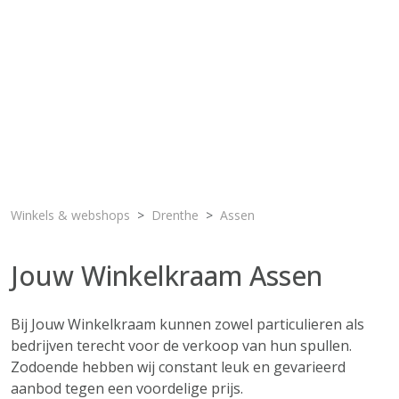
Winkels & webshops
Drenthe
Assen
Jouw Winkelkraam Assen
Bij Jouw Winkelkraam kunnen zowel particulieren als
bedrijven terecht voor de verkoop van hun spullen.
Zodoende hebben wij constant leuk en gevarieerd
aanbod tegen een voordelige prijs.