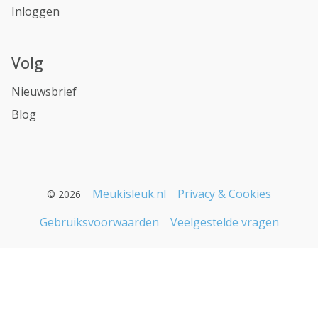
Inloggen
Volg
Nieuwsbrief
Blog
Meukisleuk.nl
Privacy & Cookies
© 2026
Gebruiksvoorwaarden
Veelgestelde vragen