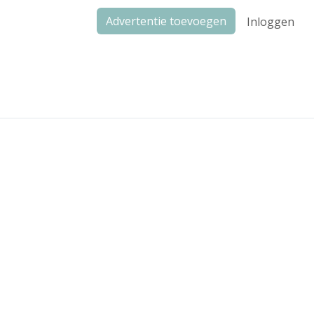
Advertentie toevoegen
Inloggen