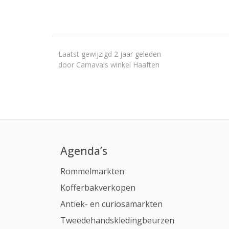
Laatst gewijzigd 2 jaar geleden
door Carnavals winkel Haaften
Agenda’s
Rommelmarkten
Kofferbakverkopen
Antiek- en curiosamarkten
Tweedehandskledingbeurzen