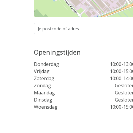
Openingstijden
Donderdag
10:00-13:0
Vrijdag
10:00-15:0
Zaterdag
10:00-14:0
Zondag
Geslote
Maandag
Geslote
Dinsdag
Geslote
Woensdag
10:00-15:0