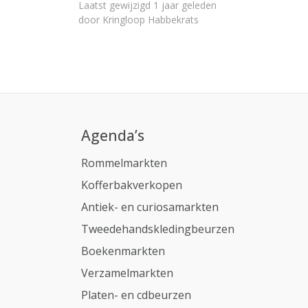
Laatst gewijzigd 1 jaar geleden
door Kringloop Habbekrats
Agenda’s
Rommelmarkten
Kofferbakverkopen
Antiek- en curiosamarkten
Tweedehandskledingbeurzen
Boekenmarkten
Verzamelmarkten
Platen- en cdbeurzen