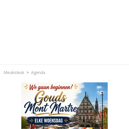
Meukisleuk
Agenda