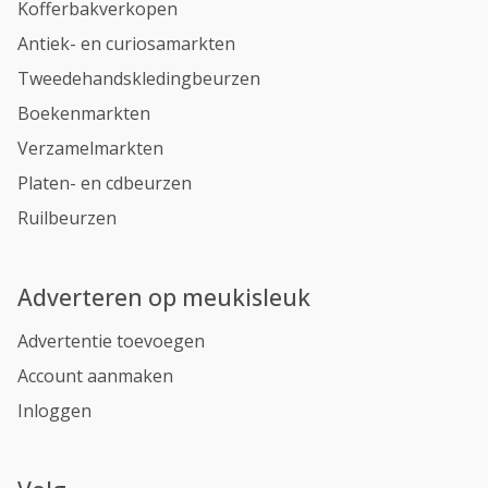
Kofferbakverkopen
Antiek- en curiosamarkten
Tweedehandskledingbeurzen
Boekenmarkten
Verzamelmarkten
Platen- en cdbeurzen
Ruilbeurzen
Adverteren op meukisleuk
Advertentie toevoegen
Account aanmaken
Inloggen