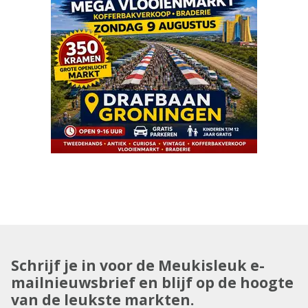
Schrijf je in voor de Meukisleuk e-
mailnieuwsbrief en blijf op de hoogte
van de leukste markten.