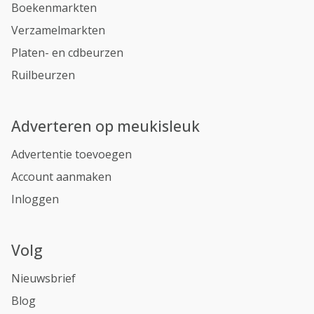
Boekenmarkten
Verzamelmarkten
Platen- en cdbeurzen
Ruilbeurzen
Adverteren op meukisleuk
Advertentie toevoegen
Account aanmaken
Inloggen
Volg
Nieuwsbrief
Blog