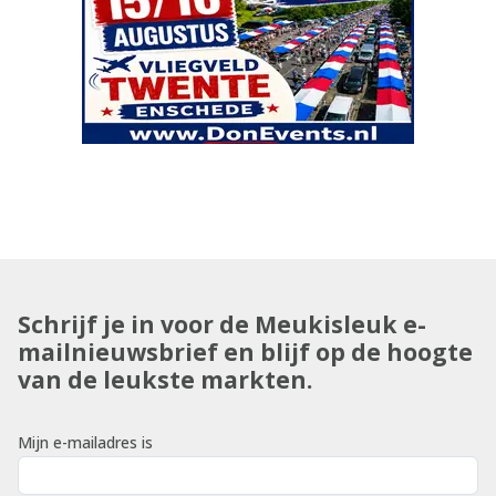
Schrijf je in voor de Meukisleuk e-
mailnieuwsbrief en blijf op de hoogte
van de leukste markten.
Mijn e-mailadres is