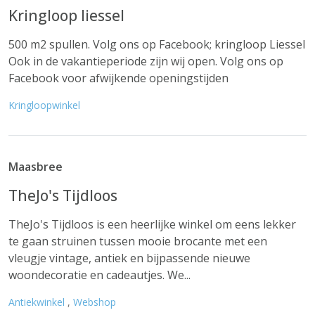
Kringloop liessel
500 m2 spullen. Volg ons op Facebook; kringloop Liessel
Ook in de vakantieperiode zijn wij open. Volg ons op
Facebook voor afwijkende openingstijden
Kringloopwinkel
Maasbree
TheJo's Tijdloos
TheJo's Tijdloos is een heerlijke winkel om eens lekker
te gaan struinen tussen mooie brocante met een
vleugje vintage, antiek en bijpassende nieuwe
woondecoratie en cadeautjes. We...
Antiekwinkel
,
Webshop