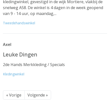
kledingwinkel, gevestigd in de wijk Mortiere, vlakbij de
snelweg A58. De winkel is 4 dagen in de week geopend
van 9 - 14 uur, op maandag,...
Tweedehandswinkel
Axel
Leuke Dingen
2de Hands Merkkleding / Specials
Kledingwinkel
« Vorige
Volgende »