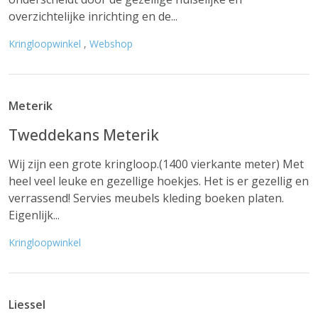
overzichtelijke inrichting en de...
Kringloopwinkel
,
Webshop
Meterik
Tweddekans Meterik
Wij zijn een grote kringloop.(1400 vierkante meter) Met
heel veel leuke en gezellige hoekjes. Het is er gezellig en
verrassend! Servies meubels kleding boeken platen.
Eigenlijk...
Kringloopwinkel
Liessel