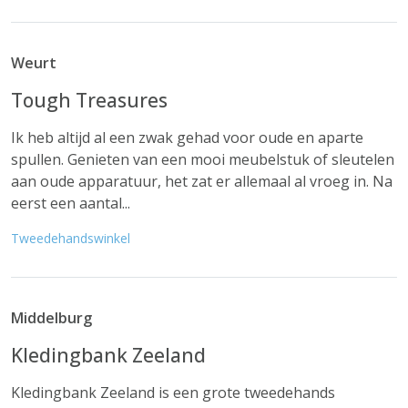
Weurt
Tough Treasures
Ik heb altijd al een zwak gehad voor oude en aparte
spullen. Genieten van een mooi meubelstuk of sleutelen
aan oude apparatuur, het zat er allemaal al vroeg in. Na
eerst een aantal...
Tweedehandswinkel
Middelburg
Kledingbank Zeeland
Kledingbank Zeeland is een grote tweedehands