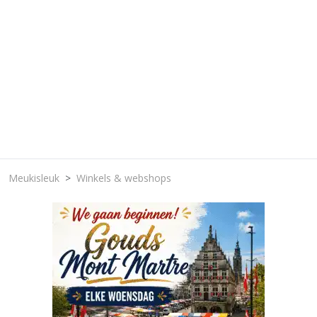
Meukisleuk
Winkels & webshops