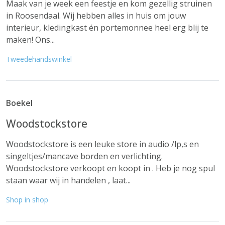
Maak van je week een feestje en kom gezellig struinen
in Roosendaal. Wij hebben alles in huis om jouw
interieur, kledingkast én portemonnee heel erg blij te
maken! Ons...
Tweedehandswinkel
Boekel
Woodstockstore
Woodstockstore is een leuke store in audio /lp,s en
singeltjes/mancave borden en verlichting.
Woodstockstore verkoopt en koopt in . Heb je nog spul
staan waar wij in handelen , laat...
Shop in shop