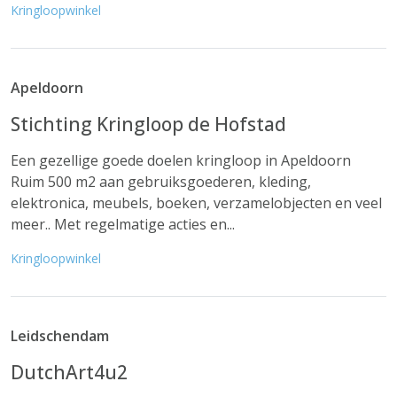
Kringloopwinkel
Apeldoorn
Stichting Kringloop de Hofstad
Een gezellige goede doelen kringloop in Apeldoorn
Ruim 500 m2 aan gebruiksgoederen, kleding,
elektronica, meubels, boeken, verzamelobjecten en veel
meer.. Met regelmatige acties en...
Kringloopwinkel
Leidschendam
DutchArt4u2