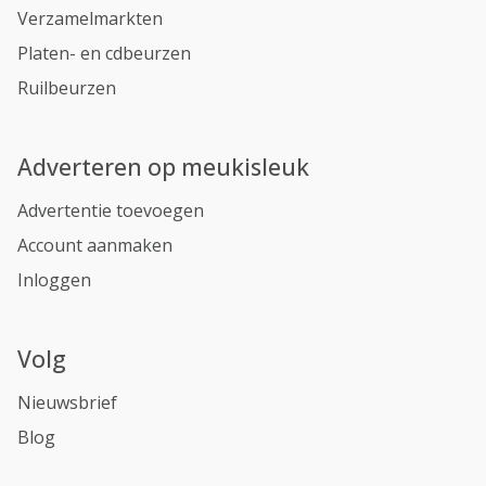
Verzamelmarkten
Platen- en cdbeurzen
Ruilbeurzen
Adverteren op meukisleuk
Advertentie toevoegen
Account aanmaken
Inloggen
Volg
Nieuwsbrief
Blog