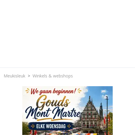
Meukisleuk
Winkels & webshops