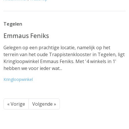
Tegelen
Emmaus Feniks
Gelegen op een prachtige locatie, namelijk op het
terrein van het oude Trappistenklooster in Tegelen, ligt
Kringloopwinkel Emmaus Feniks. Met '4 winkels in 1'
hebben we voor ieder wat...
Kringloopwinkel
« Vorige
Volgende »