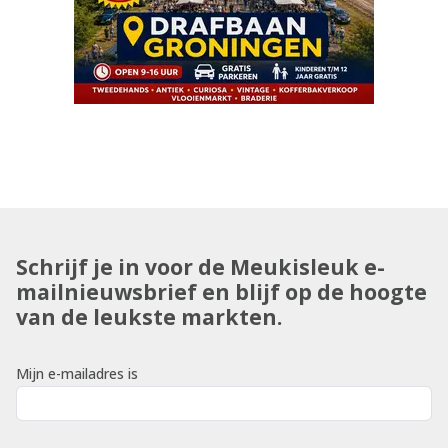
Schrijf je in voor de Meukisleuk e-
mailnieuwsbrief en blijf op de hoogte
van de leukste markten.
Mijn e-mailadres is