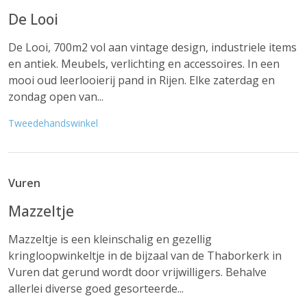
De Looi
De Looi, 700m2 vol aan vintage design, industriele items
en antiek. Meubels, verlichting en accessoires. In een
mooi oud leerlooierij pand in Rijen. Elke zaterdag en
zondag open van...
Tweedehandswinkel
Vuren
Mazzeltje
Mazzeltje is een kleinschalig en gezellig
kringloopwinkeltje in de bijzaal van de Thaborkerk in
Vuren dat gerund wordt door vrijwilligers. Behalve
allerlei diverse goed gesorteerde...