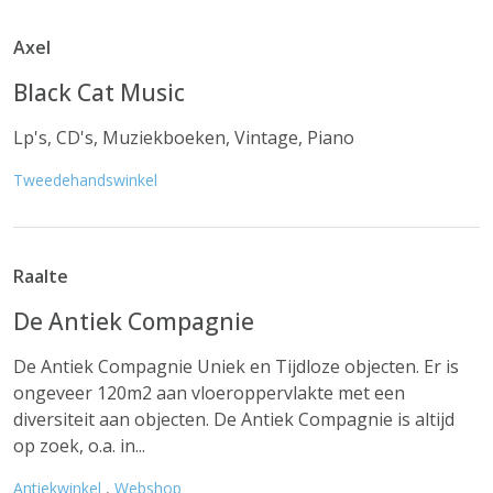
Axel
Black Cat Music
Lp's, CD's, Muziekboeken, Vintage, Piano
Tweedehandswinkel
Raalte
De Antiek Compagnie
De Antiek Compagnie Uniek en Tijdloze objecten. Er is
ongeveer 120m2 aan vloeroppervlakte met een
diversiteit aan objecten. De Antiek Compagnie is altijd
op zoek, o.a. in...
Antiekwinkel
,
Webshop