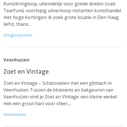
Kunstkringloop, uiteindelijk voor goede doelen zoals
Tearfund, voorlopig uitverkoop restanten kunsthandel
met hoge kortingen; ik zoek grote locatie in Den Haag
liefst, thans...
Kringloopwinkel
Veenhuizen
Zoet en Vintage
Zoet en Vintage – Schatzoeken met een glimlach in
Veenhuizen Tussen de bloesems en bakgeuren van
Veenhuizen vind je Zoet en Vintage: een kleine winkel
met een groot hart voor sfeer....
Antiekwinkel