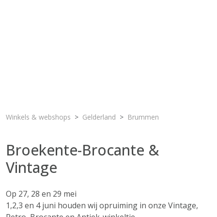
Winkels & webshops
Gelderland
Brummen
Broekente-Brocante &
Vintage
Op 27, 28 en 29 mei
1,2,3 en 4 juni houden wij opruiming in onze Vintage,