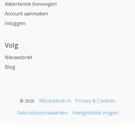
Advertentie toevoegen
Account aanmaken
Inloggen
Volg
Nieuwsbrief
Blog
Meukisleuk.nl
Privacy & Cookies
© 2026
Gebruiksvoorwaarden
Veelgestelde vragen