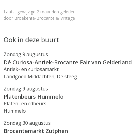
Laatst gewijzigd 2 maanden geleden
door Broekente-Brocante & Vintage
Ook in deze buurt
Zondag 9 augustus
Dé Curiosa-Antiek-Brocante Fair van Gelderland
Antiek- en curiosamarkt
Landgoed Middachten, De steeg
Zondag 9 augustus
Platenbeurs Hummelo
Platen- en cdbeurs
Hummelo
Zondag 30 augustus
Brocantemarkt Zutphen