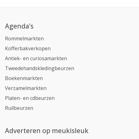
Agenda’s
Rommelmarkten
Kofferbakverkopen
Antiek- en curiosamarkten
Tweedehandskledingbeurzen
Boekenmarkten
Verzamelmarkten
Platen- en cdbeurzen
Ruilbeurzen
Adverteren op meukisleuk