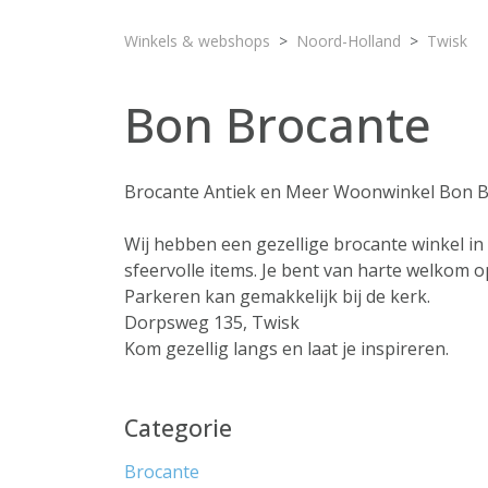
Winkels & webshops
Noord-Holland
Twisk
Bon Brocante
Brocante Antiek en Meer Woonwinkel Bon 
Wij hebben een gezellige brocante winkel in
sfeervolle items. Je bent van harte welkom op
Parkeren kan gemakkelijk bij de kerk.
Dorpsweg 135, Twisk
Kom gezellig langs en laat je inspireren.
Categorie
Brocante