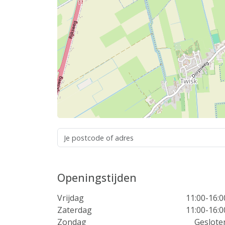
Openingstijden
Vrijdag
11:00-16:0
Zaterdag
11:00-16:0
Zondag
Geslote