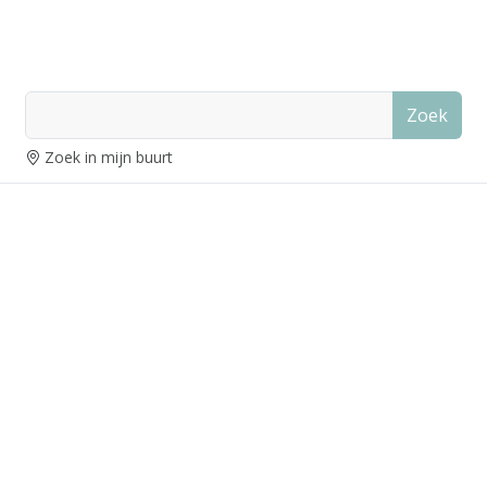
Zoek
Zoek in mijn buurt