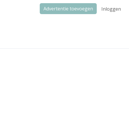
Advertentie toevoegen
Inloggen