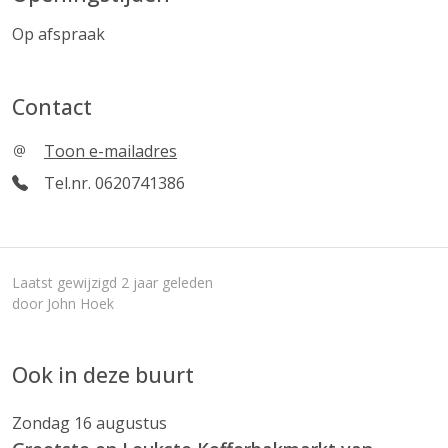
Op afspraak
Contact
Toon e-mailadres
Tel.nr. 0620741386
Laatst gewijzigd 2 jaar geleden
door John Hoek
Ook in deze buurt
Zondag 16 augustus