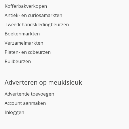
Kofferbakverkopen
Antiek- en curiosamarkten
Tweedehandskledingbeurzen
Boekenmarkten
Verzamelmarkten
Platen- en cdbeurzen
Ruilbeurzen
Adverteren op meukisleuk
Advertentie toevoegen
Account aanmaken
Inloggen