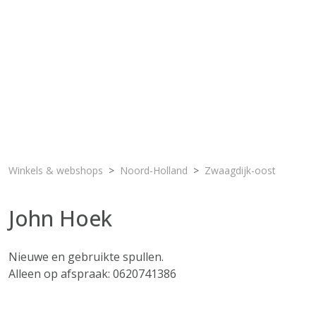
Winkels & webshops
Noord-Holland
Zwaagdijk-oost
John Hoek
Nieuwe en gebruikte spullen.
Alleen op afspraak: 0620741386