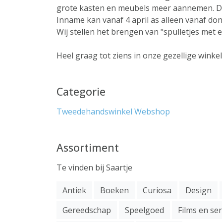
grote kasten en meubels meer aannemen. De 
Inname kan vanaf 4 april as alleen vanaf d
Wij stellen het brengen van "spulletjes met e
Heel graag tot ziens in onze gezellige winkel
Categorie
Tweedehandswinkel
Webshop
Assortiment
Te vinden bij Saartje
Antiek
Boeken
Curiosa
Design
Gereedschap
Speelgoed
Films en ser