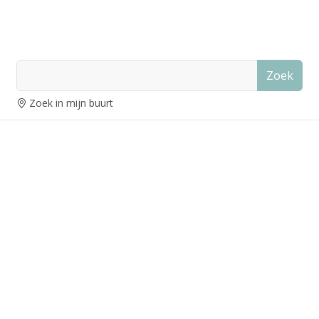
Zoek
Zoek in mijn buurt