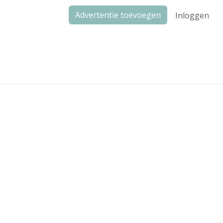
Advertentie toevoegen
Inloggen