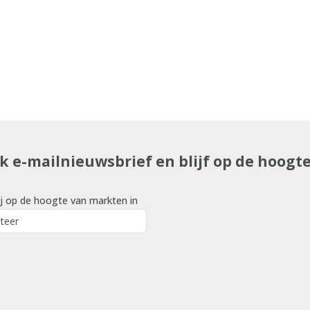
uk e-mailnieuwsbrief en blijf op de hoogt
j op de hoogte van markten in