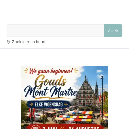
Zoek
Zoek in mijn buurt