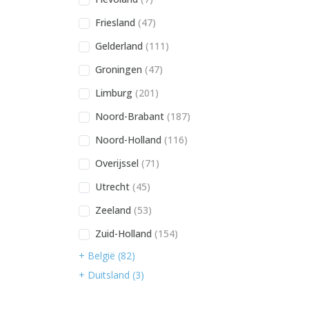
Friesland
(47)
Gelderland
(111)
Groningen
(47)
Limburg
(201)
Noord-Brabant
(187)
Noord-Holland
(116)
Overijssel
(71)
Utrecht
(45)
Zeeland
(53)
Zuid-Holland
(154)
+ België (82)
+ Duitsland (3)