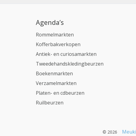
Agenda’s
Rommelmarkten
Kofferbakverkopen
Antiek- en curiosamarkten
Tweedehandskledingbeurzen
Boekenmarkten
Verzamelmarkten
Platen- en cdbeurzen
Ruilbeurzen
Meuki
© 2026