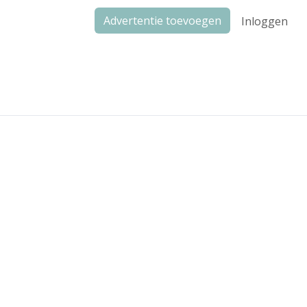
Advertentie toevoegen
Inloggen