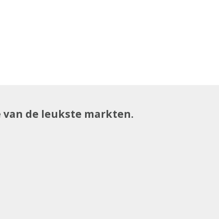
e van de leukste markten.