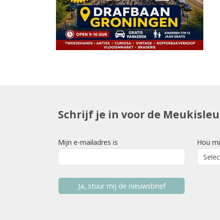
Schrijf je in voor de Meukisle
Mijn e-mailadres is
Hou mi
Ja, stuur mij de nieuwsbrief