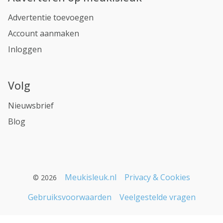
Advertentie toevoegen
Account aanmaken
Inloggen
Volg
Nieuwsbrief
Blog
Meukisleuk.nl
Privacy & Cookies
© 2026
Gebruiksvoorwaarden
Veelgestelde vragen