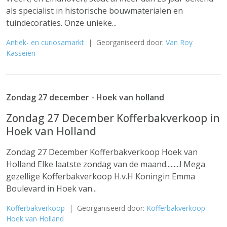
als specialist in historische bouwmaterialen en
tuindecoraties. Onze unieke...
Antiek- en curiosamarkt
| Georganiseerd door:
Van Roy
Kasseien
Zondag 27 december - Hoek van holland
Zondag 27 December Kofferbakverkoop in
Hoek van Holland
Zondag 27 December Kofferbakverkoop Hoek van
Holland Elke laatste zondag van de maand.........! Mega
gezellige Kofferbakverkoop H.v.H Koningin Emma
Boulevard in Hoek van...
Kofferbakverkoop
| Georganiseerd door:
Kofferbakverkoop
Hoek van Holland