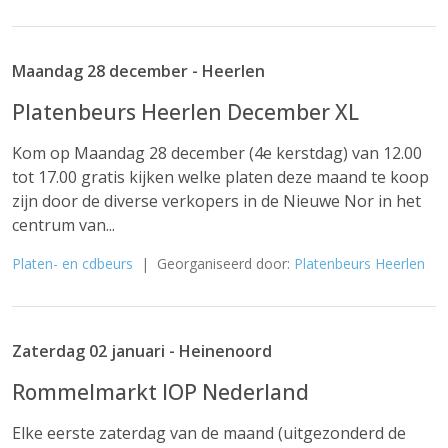
Maandag 28 december - Heerlen
Platenbeurs Heerlen December XL
Kom op Maandag 28 december (4e kerstdag) van 12.00
tot 17.00 gratis kijken welke platen deze maand te koop
zijn door de diverse verkopers in de Nieuwe Nor in het
centrum van...
Platen- en cdbeurs
| Georganiseerd door:
Platenbeurs Heerlen
Zaterdag 02 januari - Heinenoord
Rommelmarkt IOP Nederland
Elke eerste zaterdag van de maand (uitgezonderd de