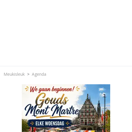
Meukisleuk
Agenda