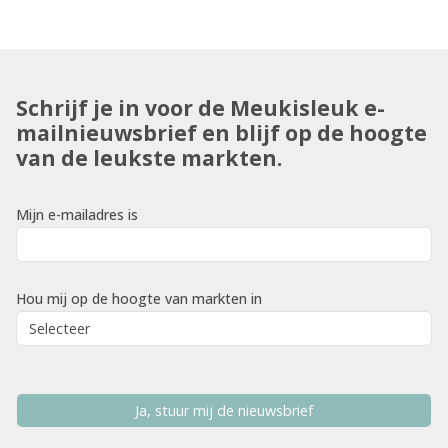
Schrijf je in voor de Meukisleuk e-
mailnieuwsbrief en blijf op de hoogte
van de leukste markten.
Mijn e-mailadres is
Hou mij op de hoogte van markten in
Ja, stuur mij de nieuwsbrief