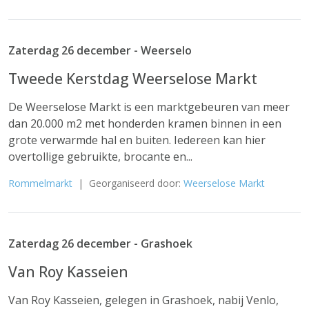
Zaterdag 26 december - Weerselo
Tweede Kerstdag Weerselose Markt
De Weerselose Markt is een marktgebeuren van meer
dan 20.000 m2 met honderden kramen binnen in een
grote verwarmde hal en buiten. Iedereen kan hier
overtollige gebruikte, brocante en...
Rommelmarkt
| Georganiseerd door:
Weerselose Markt
Zaterdag 26 december - Grashoek
Van Roy Kasseien
Van Roy Kasseien, gelegen in Grashoek, nabij Venlo,