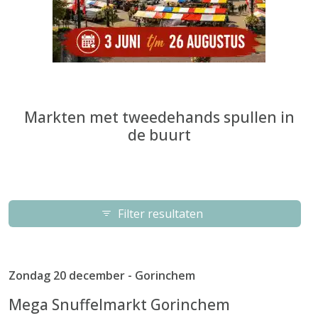
Markten met tweedehands spullen in
de buurt
Filter resultaten
Zondag 20 december - Gorinchem
Mega Snuffelmarkt Gorinchem