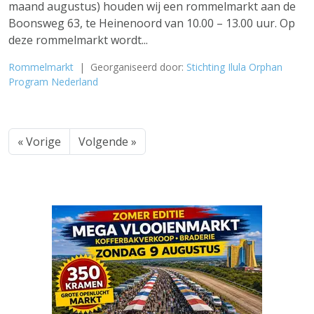
maand augustus) houden wij een rommelmarkt aan de
Boonsweg 63, te Heinenoord van 10.00 – 13.00 uur. Op
deze rommelmarkt wordt...
Rommelmarkt
| Georganiseerd door:
Stichting Ilula Orphan
Program Nederland
« Vorige
Volgende »