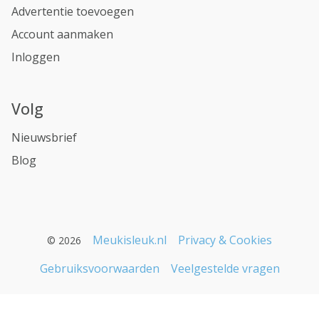
Advertentie toevoegen
Account aanmaken
Inloggen
Volg
Nieuwsbrief
Blog
Meukisleuk.nl
Privacy & Cookies
© 2026
Gebruiksvoorwaarden
Veelgestelde vragen