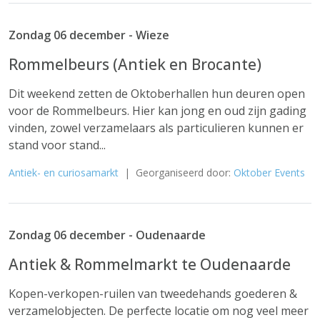
Zondag 06 december - Wieze
Rommelbeurs (Antiek en Brocante)
Dit weekend zetten de Oktoberhallen hun deuren open
voor de Rommelbeurs. Hier kan jong en oud zijn gading
vinden, zowel verzamelaars als particulieren kunnen er
stand voor stand...
Antiek- en curiosamarkt
| Georganiseerd door:
Oktober Events
Zondag 06 december - Oudenaarde
Antiek & Rommelmarkt te Oudenaarde
Kopen-verkopen-ruilen van tweedehands goederen &
verzamelobjecten. De perfecte locatie om nog veel meer