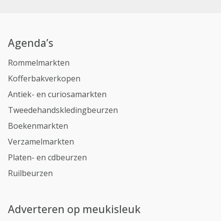
Agenda’s
Rommelmarkten
Kofferbakverkopen
Antiek- en curiosamarkten
Tweedehandskledingbeurzen
Boekenmarkten
Verzamelmarkten
Platen- en cdbeurzen
Ruilbeurzen
Adverteren op meukisleuk