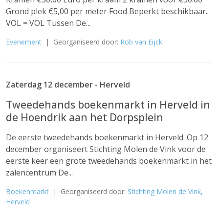
Grond plek €5,00 per meter Food Beperkt beschikbaar..
VOL = VOL Tussen De...
Evenement
| Georganiseerd door:
Rob van Eijck
Zaterdag 12 december - Herveld
Tweedehands boekenmarkt in Herveld in
de Hoendrik aan het Dorpsplein
De eerste tweedehands boekenmarkt in Herveld. Op 12
december organiseert Stichting Molen de Vink voor de
eerste keer een grote tweedehands boekenmarkt in het
zalencentrum De...
Boekenmarkt
| Georganiseerd door:
Stichting Molen de Vink,
Herveld