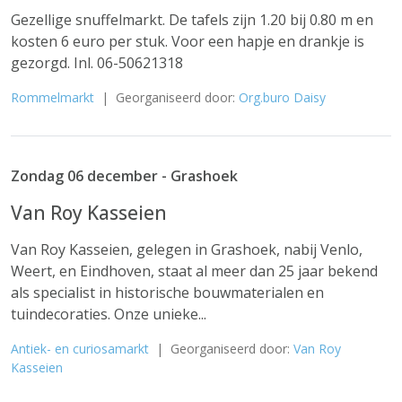
Gezellige snuffelmarkt. De tafels zijn 1.20 bij 0.80 m en
kosten 6 euro per stuk. Voor een hapje en drankje is
gezorgd. Inl. 06-50621318
Rommelmarkt
| Georganiseerd door:
Org.buro Daisy
Zondag 06 december - Grashoek
Van Roy Kasseien
Van Roy Kasseien, gelegen in Grashoek, nabij Venlo,
Weert, en Eindhoven, staat al meer dan 25 jaar bekend
als specialist in historische bouwmaterialen en
tuindecoraties. Onze unieke...
Antiek- en curiosamarkt
| Georganiseerd door:
Van Roy
Kasseien