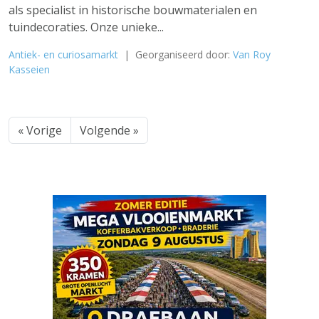
als specialist in historische bouwmaterialen en
tuindecoraties. Onze unieke...
Antiek- en curiosamarkt
| Georganiseerd door:
Van Roy
Kasseien
« Vorige
Volgende »