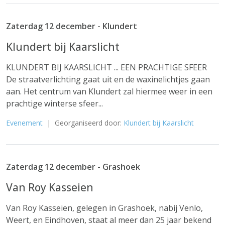
Zaterdag 12 december - Klundert
Klundert bij Kaarslicht
KLUNDERT BIJ KAARSLICHT ... EEN PRACHTIGE SFEER
De straatverlichting gaat uit en de waxinelichtjes gaan
aan. Het centrum van Klundert zal hiermee weer in een
prachtige winterse sfeer...
Evenement
| Georganiseerd door:
Klundert bij Kaarslicht
Zaterdag 12 december - Grashoek
Van Roy Kasseien
Van Roy Kasseien, gelegen in Grashoek, nabij Venlo,
Weert, en Eindhoven, staat al meer dan 25 jaar bekend