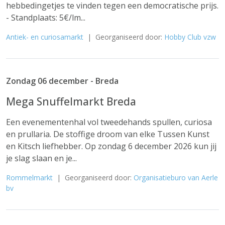
hebbedingetjes te vinden tegen een democratische prijs.
- Standplaats: 5€/lm...
Antiek- en curiosamarkt
| Georganiseerd door:
Hobby Club vzw
Zondag 06 december - Breda
Mega Snuffelmarkt Breda
Een evenementenhal vol tweedehands spullen, curiosa
en prullaria. De stoffige droom van elke Tussen Kunst
en Kitsch liefhebber. Op zondag 6 december 2026 kun jij
je slag slaan en je...
Rommelmarkt
| Georganiseerd door:
Organisatieburo van Aerle
bv