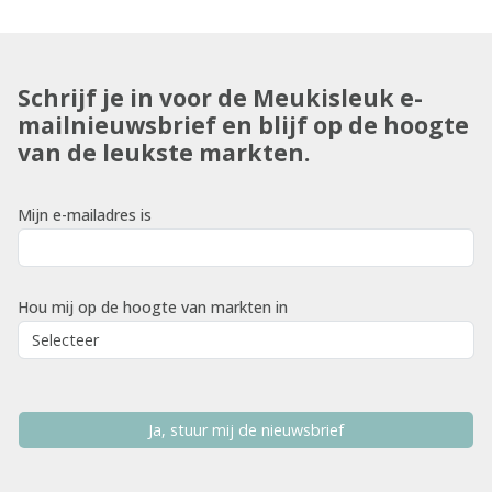
Schrijf je in voor de Meukisleuk e-
mailnieuwsbrief en blijf op de hoogte
van de leukste markten.
Mijn e-mailadres is
Hou mij op de hoogte van markten in
Ja, stuur mij de nieuwsbrief