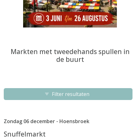
Markten met tweedehands spullen in
de buurt
Filter resultaten
Zondag 06 december - Hoensbroek
Snuffelmarkt