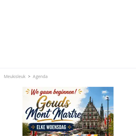
Meukisleuk
Agenda