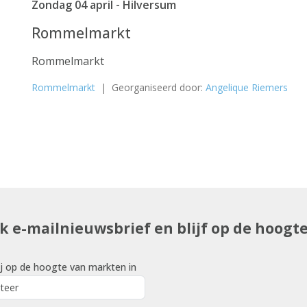
Zondag 04 april - Hilversum
Rommelmarkt
Rommelmarkt
Rommelmarkt
| Georganiseerd door:
Angelique Riemers
uk e-mailnieuwsbrief en blijf op de hoogt
j op de hoogte van markten in