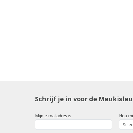
Schrijf je in voor de Meukisle
Mijn e-mailadres is
Hou mi