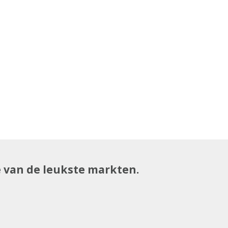
e van de leukste markten.