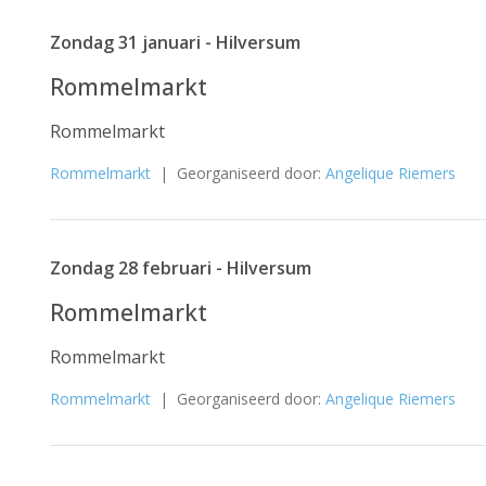
Zondag 31 januari - Hilversum
Rommelmarkt
Rommelmarkt
Rommelmarkt
| Georganiseerd door:
Angelique Riemers
Zondag 28 februari - Hilversum
Rommelmarkt
Rommelmarkt
Rommelmarkt
| Georganiseerd door:
Angelique Riemers