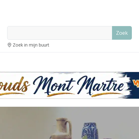
Zoek
Zoek in mijn buurt