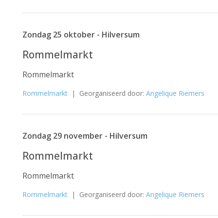
Zondag 25 oktober - Hilversum
Rommelmarkt
Rommelmarkt
Rommelmarkt
| Georganiseerd door:
Angelique Riemers
Zondag 29 november - Hilversum
Rommelmarkt
Rommelmarkt
Rommelmarkt
| Georganiseerd door:
Angelique Riemers