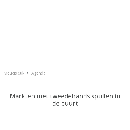
Meukisleuk
Agenda
Markten met tweedehands spullen in
de buurt