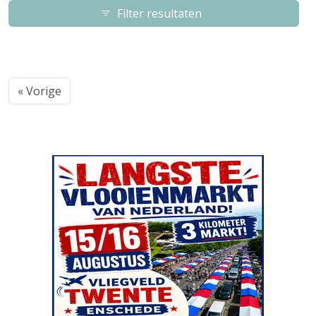
Filter resultaten
« Vorige