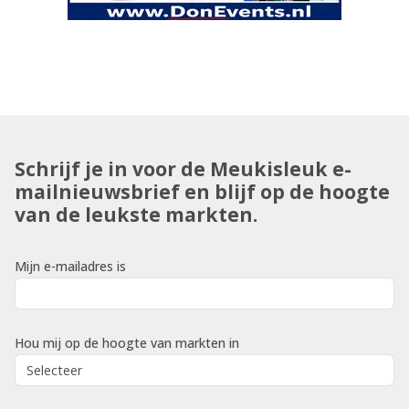
Schrijf je in voor de Meukisleuk e-
mailnieuwsbrief en blijf op de hoogte
van de leukste markten.
Mijn e-mailadres is
Hou mij op de hoogte van markten in