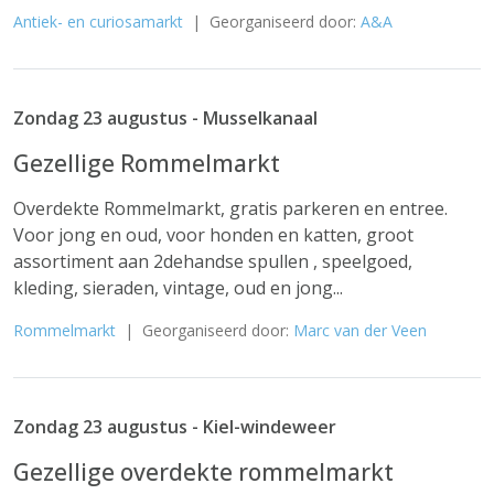
Antiek- en curiosamarkt
| Georganiseerd door:
A&A
Zondag 23 augustus - Musselkanaal
Gezellige Rommelmarkt
Overdekte Rommelmarkt, gratis parkeren en entree.
Voor jong en oud, voor honden en katten, groot
assortiment aan 2dehandse spullen , speelgoed,
kleding, sieraden, vintage, oud en jong...
Rommelmarkt
| Georganiseerd door:
Marc van der Veen
Zondag 23 augustus - Kiel-windeweer
Gezellige overdekte rommelmarkt