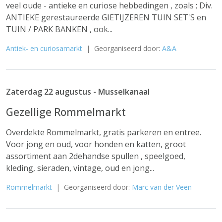
veel oude - antieke en curiose hebbedingen , zoals ; Div.
ANTIEKE gerestaureerde GIETIJZEREN TUIN SET'S en
TUIN / PARK BANKEN , ook...
Antiek- en curiosamarkt
| Georganiseerd door:
A&A
Zaterdag 22 augustus - Musselkanaal
Gezellige Rommelmarkt
Overdekte Rommelmarkt, gratis parkeren en entree.
Voor jong en oud, voor honden en katten, groot
assortiment aan 2dehandse spullen , speelgoed,
kleding, sieraden, vintage, oud en jong...
Rommelmarkt
| Georganiseerd door:
Marc van der Veen