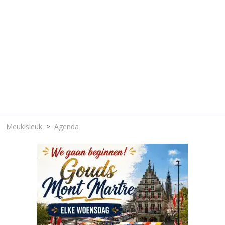
Meukisleuk
Agenda