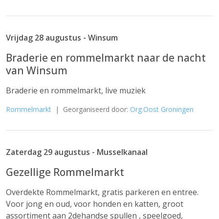
Vrijdag 28 augustus - Winsum
Braderie en rommelmarkt naar de nacht
van Winsum
Braderie en rommelmarkt, live muziek
Rommelmarkt
| Georganiseerd door:
Org.Oost Groningen
Zaterdag 29 augustus - Musselkanaal
Gezellige Rommelmarkt
Overdekte Rommelmarkt, gratis parkeren en entree.
Voor jong en oud, voor honden en katten, groot
assortiment aan 2dehandse spullen , speelgoed,