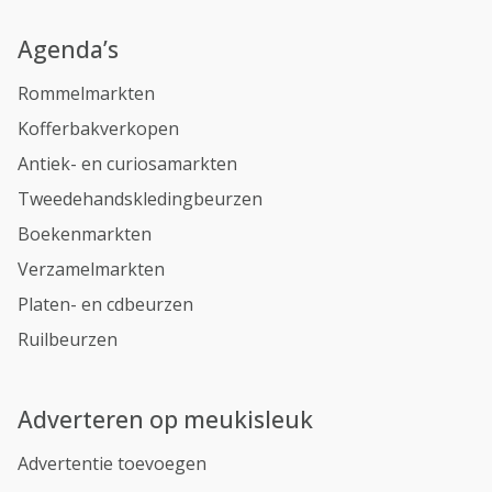
Agenda’s
Rommelmarkten
Kofferbakverkopen
Antiek- en curiosamarkten
Tweedehandskledingbeurzen
Boekenmarkten
Verzamelmarkten
Platen- en cdbeurzen
Ruilbeurzen
Adverteren op meukisleuk
Advertentie toevoegen