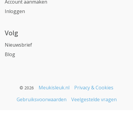
Account aanmaken
Inloggen
Volg
Nieuwsbrief
Blog
Meukisleuk.nl
Privacy & Cookies
© 2026
Gebruiksvoorwaarden
Veelgestelde vragen