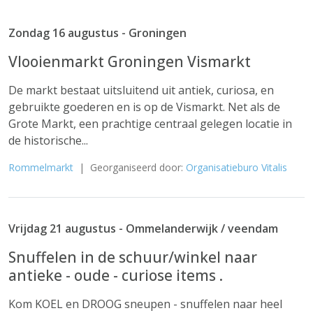
Zondag 16 augustus - Groningen
Vlooienmarkt Groningen Vismarkt
De markt bestaat uitsluitend uit antiek, curiosa, en
gebruikte goederen en is op de Vismarkt. Net als de
Grote Markt, een prachtige centraal gelegen locatie in
de historische...
Rommelmarkt
| Georganiseerd door:
Organisatieburo Vitalis
Vrijdag 21 augustus - Ommelanderwijk / veendam
Snuffelen in de schuur/winkel naar
antieke - oude - curiose items .
Kom KOEL en DROOG sneupen - snuffelen naar heel