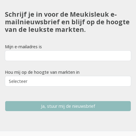
Schrijf je in voor de Meukisleuk e-
mailnieuwsbrief en blijf op de hoogte
van de leukste markten.
Mijn e-mailadres is
Hou mij op de hoogte van markten in
Ja, stuur mij de nieuwsbrief