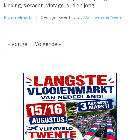
kleding, sieraden, vintage, oud en jong...
Rommelmarkt
| Georganiseerd door:
Marc van der Veen
« Vorige
Volgende »