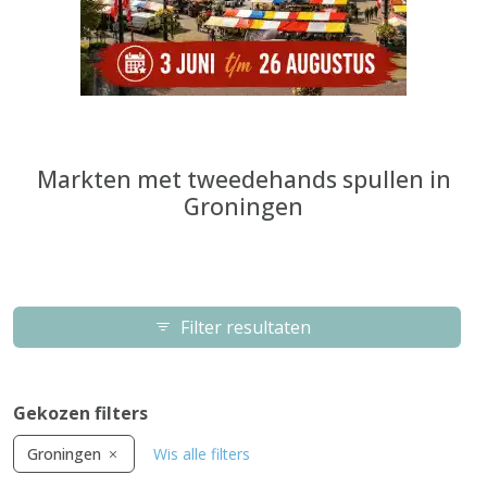
Markten met tweedehands spullen in
Groningen
Filter resultaten
Gekozen filters
Groningen
Wis alle filters