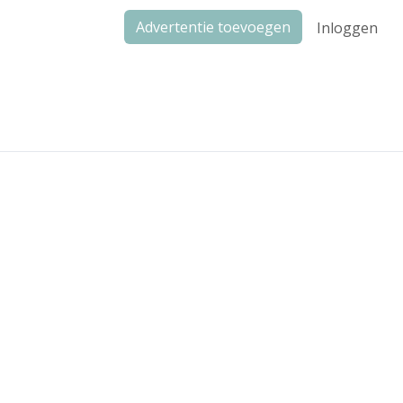
Advertentie toevoegen
Inloggen