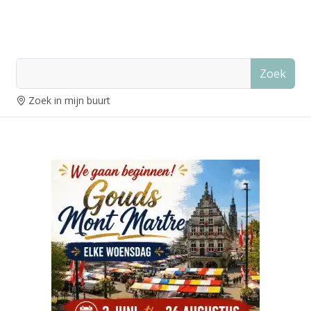
Zoek
Zoek in mijn buurt