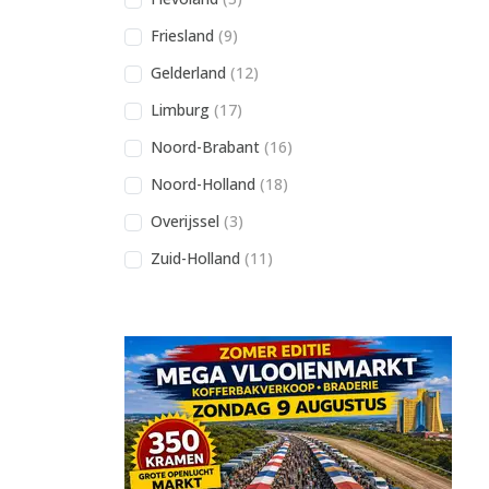
Friesland
(9)
Gelderland
(12)
Limburg
(17)
Noord-Brabant
(16)
Noord-Holland
(18)
Overijssel
(3)
Zuid-Holland
(11)