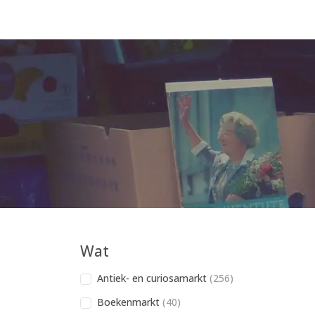
Wat
Antiek- en curiosamarkt
(256)
Boekenmarkt
(40)