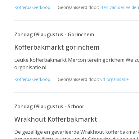
Kofferbakverkoop
| Georganiseerd door:
Ben van der Velden
Zondag 09 augustus - Gorinchem
Kofferbakmarkt gorinchem
Leuke kofferbakmarkt Mercon terein gorichem We zo
organisatie.nl
Kofferbakverkoop
| Georganiseerd door:
vd-organisatie
Zondag 09 augustus - Schoorl
Wrakhout Kofferbakmarkt
De gezellige en gevarieerde Wrakhout kofferbakmar