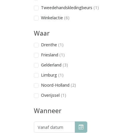
Tweedehandskledingbeurs
(1)
Winkelactie
(6)
Waar
Drenthe
(1)
Friesland
(1)
Gelderland
(3)
Limburg
(1)
Noord-Holland
(2)
Overijssel
(1)
Wanneer