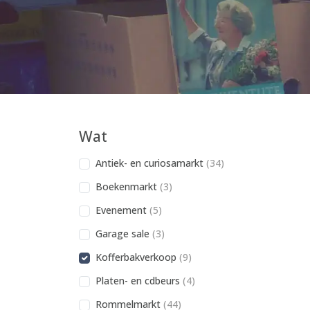
Wat
Antiek- en curiosamarkt
(34)
Boekenmarkt
(3)
Evenement
(5)
Garage sale
(3)
Kofferbakverkoop
(9)
Platen- en cdbeurs
(4)
Rommelmarkt
(44)