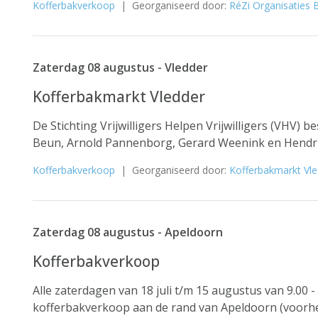
Kofferbakverkoop
| Georganiseerd door:
RéZi Organisaties 
Zaterdag 08 augustus - Vledder
Kofferbakmarkt Vledder
De Stichting Vrijwilligers Helpen Vrijwilligers (VHV) 
Beun, Arnold Pannenborg, Gerard Weenink en Hendrik 
Kofferbakverkoop
| Georganiseerd door:
Kofferbakmarkt Vl
Zaterdag 08 augustus - Apeldoorn
Kofferbakverkoop
Alle zaterdagen van 18 juli t/m 15 augustus van 9.00 - 
kofferbakverkoop aan de rand van Apeldoorn (voorheen