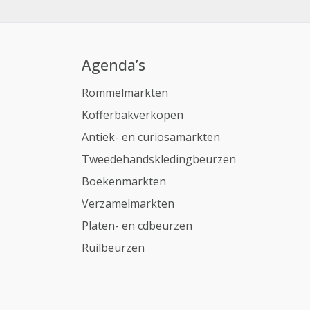
Agenda’s
Rommelmarkten
Kofferbakverkopen
Antiek- en curiosamarkten
Tweedehandskledingbeurzen
Boekenmarkten
Verzamelmarkten
Platen- en cdbeurzen
Ruilbeurzen