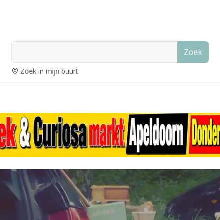
Zoek
Zoek in mijn buurt