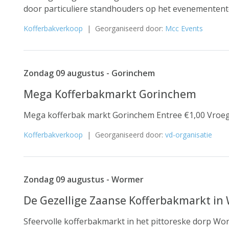
door particuliere standhouders op het evenemententer
Kofferbakverkoop
| Georganiseerd door:
Mcc Events
Zondag 09 augustus - Gorinchem
Mega Kofferbakmarkt Gorinchem
Mega kofferbak markt Gorinchem Entree €1,00 Vroeg
Kofferbakverkoop
| Georganiseerd door:
vd-organisatie
Zondag 09 augustus - Wormer
De Gezellige Zaanse Kofferbakmarkt in
Sfeervolle kofferbakmarkt in het pittoreske dorp 