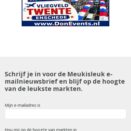
Schrijf je in voor de Meukisleuk e-
mailnieuwsbrief en blijf op de hoogte
van de leukste markten.
Mijn e-mailadres is
Hou mij op de hoogte van markten in