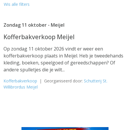
Wis alle filters
Zondag 11 oktober - Meijel
Kofferbakverkoop Meijel
Op zondag 11 oktober 2026 vindt er weer een
kofferbakverkoop plaats in Meijel. Heb je tweedehands
kleding, boeken, speelgoed of gereedschappen? Of
andere spulletjes die je wilt...
Kofferbakverkoop
| Georganiseerd door:
Schutterij St.
Willibrordus Meijel