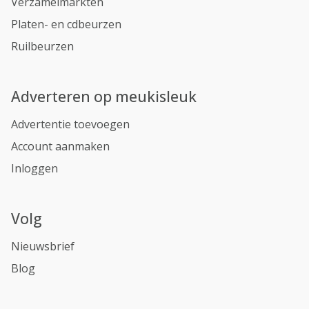
Verzamelmarkten
Platen- en cdbeurzen
Ruilbeurzen
Adverteren op meukisleuk
Advertentie toevoegen
Account aanmaken
Inloggen
Volg
Nieuwsbrief
Blog