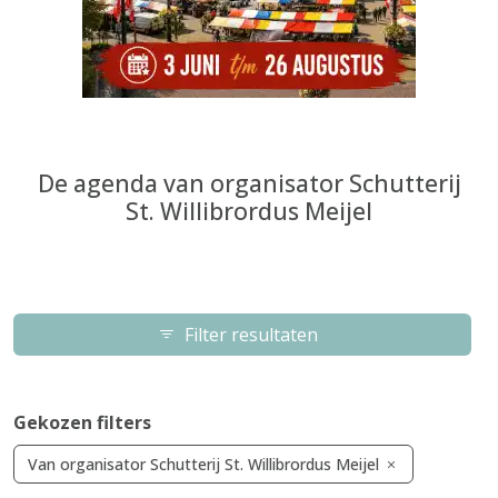
De agenda van organisator Schutterij
St. Willibrordus Meijel
Filter resultaten
Gekozen filters
Van organisator Schutterij St. Willibrordus Meijel