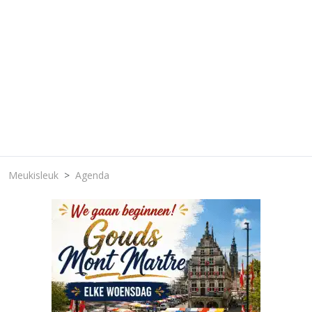
Meukisleuk
Agenda