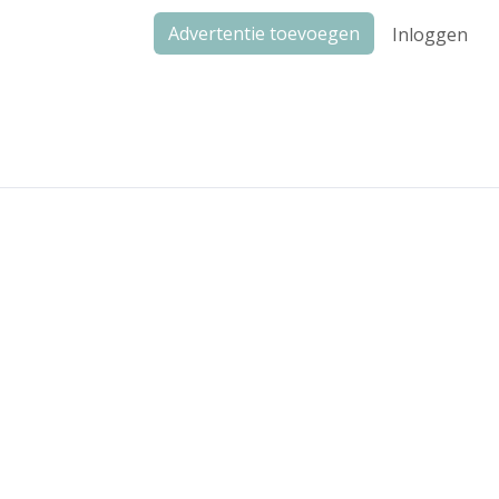
Advertentie toevoegen
Inloggen