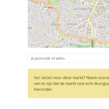
Ver reizen voor deze markt? Neem vooraf
van te zijn dat de markt ook echt doorga
hieronder.