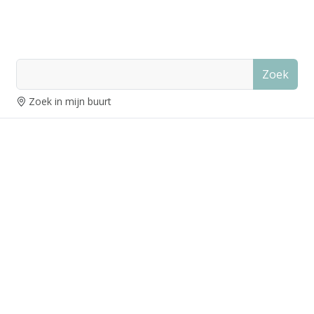
Zoek
Zoek in mijn buurt