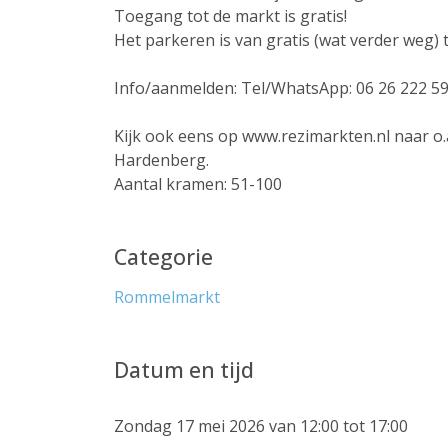
Toegang tot de markt is gratis!
Het parkeren is van gratis (wat verder weg)
Info/aanmelden: Tel/WhatsApp: 06 26 222 59
Kijk ook eens op www.rezimarkten.nl naar o.
Hardenberg.
Aantal kramen: 51-100
Categorie
Rommelmarkt
Datum en tijd
Zondag 17 mei 2026 van 12:00 tot 17:00