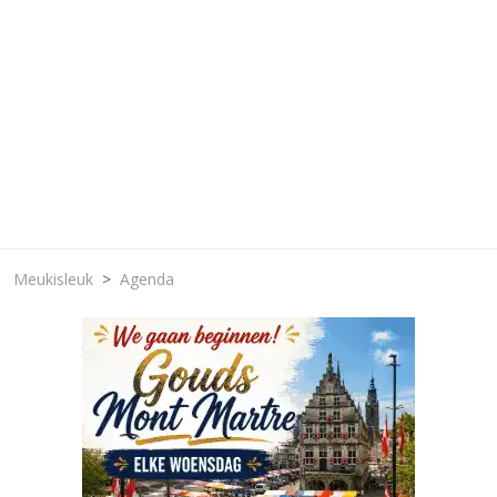
Meukisleuk
Agenda