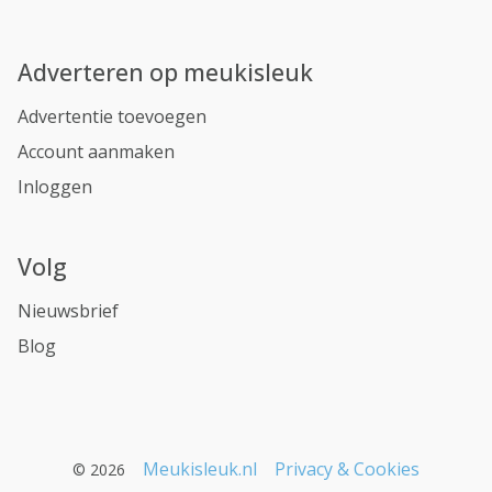
Adverteren op meukisleuk
Advertentie toevoegen
Account aanmaken
Inloggen
Volg
Nieuwsbrief
Blog
Meukisleuk.nl
Privacy & Cookies
© 2026