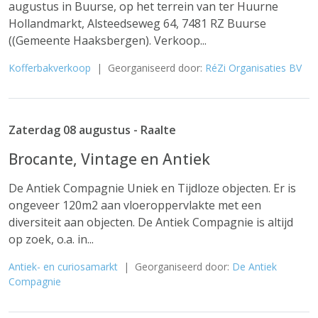
augustus in Buurse, op het terrein van ter Huurne
Hollandmarkt, Alsteedseweg 64, 7481 RZ Buurse
((Gemeente Haaksbergen). Verkoop...
Kofferbakverkoop
| Georganiseerd door:
RéZi Organisaties BV
Zaterdag 08 augustus - Raalte
Brocante, Vintage en Antiek
De Antiek Compagnie Uniek en Tijdloze objecten. Er is
ongeveer 120m2 aan vloeroppervlakte met een
diversiteit aan objecten. De Antiek Compagnie is altijd
op zoek, o.a. in...
Antiek- en curiosamarkt
| Georganiseerd door:
De Antiek
Compagnie