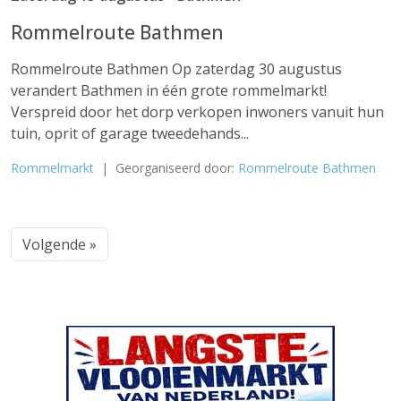
Rommelroute Bathmen
Rommelroute Bathmen Op zaterdag 30 augustus
verandert Bathmen in één grote rommelmarkt!
Verspreid door het dorp verkopen inwoners vanuit hun
tuin, oprit of garage tweedehands...
Rommelmarkt
| Georganiseerd door:
Rommelroute Bathmen
Volgende »