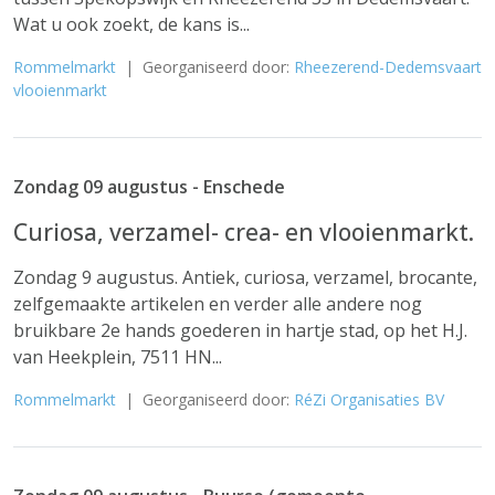
Wat u ook zoekt, de kans is...
Rommelmarkt
| Georganiseerd door:
Rheezerend-Dedemsvaart
vlooienmarkt
Zondag 09 augustus - Enschede
Curiosa, verzamel- crea- en vlooienmarkt.
Zondag 9 augustus. Antiek, curiosa, verzamel, brocante,
zelfgemaakte artikelen en verder alle andere nog
bruikbare 2e hands goederen in hartje stad, op het H.J.
van Heekplein, 7511 HN...
Rommelmarkt
| Georganiseerd door:
RéZi Organisaties BV