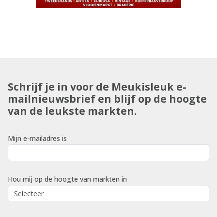
Schrijf je in voor de Meukisleuk e-
mailnieuwsbrief en blijf op de hoogte
van de leukste markten.
Mijn e-mailadres is
Hou mij op de hoogte van markten in