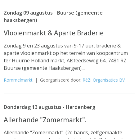
Zondag 09 augustus - Buurse (gemeente
haaksbergen)
Vlooienmarkt & Aparte Braderie
Zondag 9 en 23 augustus van 9-17 uur, braderie &
aparte vlooienmarkt op het terrein van koopcentrum
ter Huurne Holland markt, Alsteedseweg 64, 7481 RZ
Buurse (gemeente Haaksbergen)....
Rommelmarkt
| Georganiseerd door:
RéZi Organisaties BV
Donderdag 13 augustus - Hardenberg
Allerhande "Zomermarkt".
Allerhande "Zomermarkt". (2e hands, zelfgemaakte