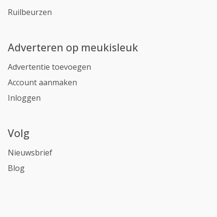
Ruilbeurzen
Adverteren op meukisleuk
Advertentie toevoegen
Account aanmaken
Inloggen
Volg
Nieuwsbrief
Blog