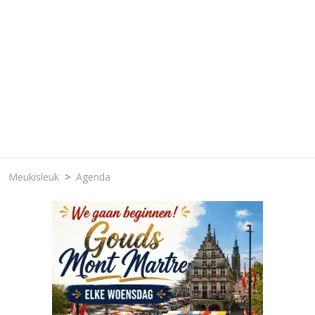
Meukisleuk
Agenda