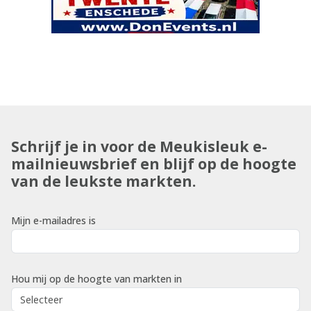
Schrijf je in voor de Meukisleuk e-
mailnieuwsbrief en blijf op de hoogte
van de leukste markten.
Mijn e-mailadres is
Hou mij op de hoogte van markten in