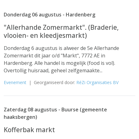
Donderdag 06 augustus - Hardenberg
"Allerhande Zomermarkt". (Braderie,
vlooien- en kleedjesmarkt)
Donderdag 6 augustus is alweer de 5e Allerhande
Zomermarkt dit jaar o/d "Markt", 7772 AE in
Hardenberg. Alle handel is mogelijk (food is vol).
Overtollig huisraad, geheel zelfgemaakte...
Evenement
| Georganiseerd door:
RéZi Organisaties BV
Zaterdag 08 augustus - Buurse (gemeente
haaksbergen)
Kofferbak markt