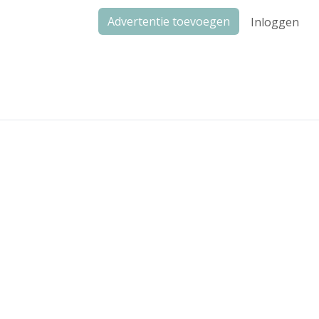
Advertentie toevoegen
Inloggen