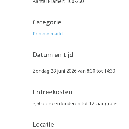
Aantal kramen: 100-250
Categorie
Rommelmarkt
Datum en tijd
Zondag 28 juni 2026 van 8:30 tot 14:30
Entreekosten
3,50 euro en kinderen tot 12 jaar gratis
Locatie