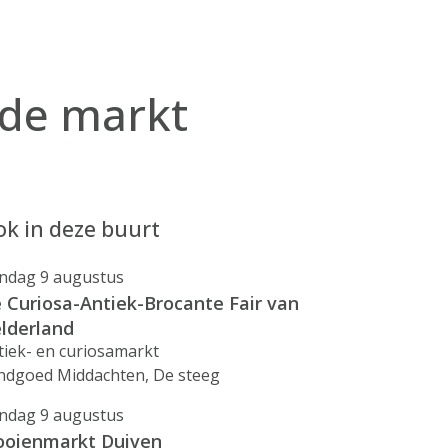
 de markt
k in deze buurt
ndag 9 augustus
 Curiosa-Antiek-Brocante Fair van
lderland
tiek- en curiosamarkt
ndgoed Middachten, De steeg
ndag 9 augustus
ooienmarkt Duiven