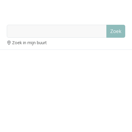
Zoek
Zoek in mijn buurt