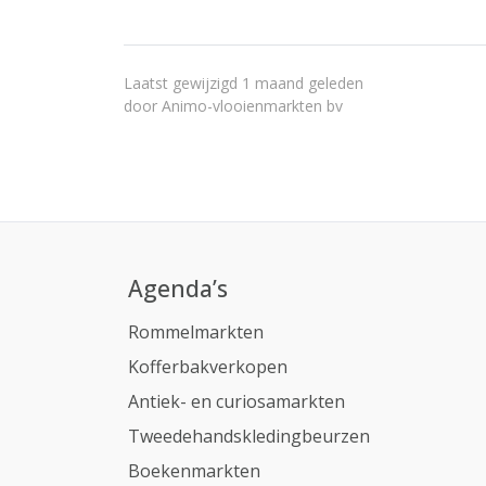
Laatst gewijzigd 1 maand geleden
door
Animo-vlooienmarkten bv
Agenda’s
Rommelmarkten
Kofferbakverkopen
Antiek- en curiosamarkten
Tweedehandskledingbeurzen
Boekenmarkten