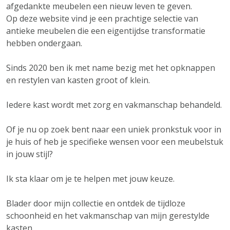
afgedankte meubelen een nieuw leven te geven.
Op deze website vind je een prachtige selectie van
antieke meubelen die een eigentijdse transformatie
hebben ondergaan.
Sinds 2020 ben ik met name bezig met het opknappen
en restylen van kasten groot of klein.
Iedere kast wordt met zorg en vakmanschap behandeld.
Of je nu op zoek bent naar een uniek pronkstuk voor in
je huis of heb je specifieke wensen voor een meubelstuk
in jouw stijl?
Ik sta klaar om je te helpen met jouw keuze.
Blader door mijn collectie en ontdek de tijdloze
schoonheid en het vakmanschap van mijn gerestylde
kasten.