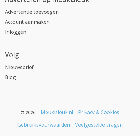
Advertentie toevoegen
Account aanmaken
Inloggen
Volg
Nieuwsbrief
Blog
Meukisleuk.nl
Privacy & Cookies
© 2026
Gebruiksvoorwaarden
Veelgestelde vragen