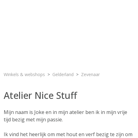
Winkels & webshops
Gelderland
Zevenaar
Atelier Nice Stuff
Mijn naam is Joke en in mijn atelier ben ik in mijn vrije
tijd bezig met mijn passie.
Ik vind het heerlijk om met hout en verf bezig te zijn om