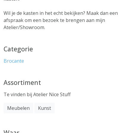
Wil je de kasten in het echt bekijken? Maak dan een
afspraak om een bezoek te brengen aan mijn
Atelier/Showroom.
Categorie
Brocante
Assortiment
Te vinden bij Atelier Nice Stuff
Meubelen
Kunst
Waar