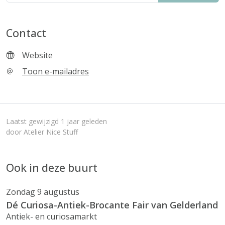
Contact
Website
Toon e-mailadres
Laatst gewijzigd 1 jaar geleden
door Atelier Nice Stuff
Ook in deze buurt
Zondag 9 augustus
Dé Curiosa-Antiek-Brocante Fair van Gelderland
Antiek- en curiosamarkt