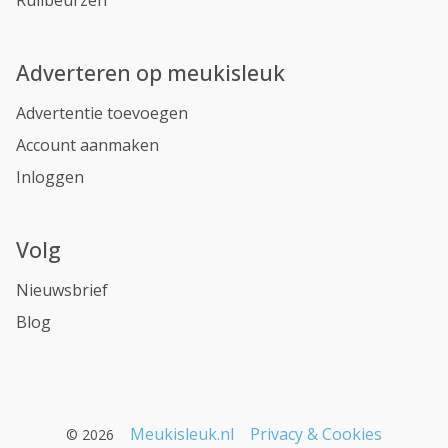
Ruilbeurzen
Adverteren op meukisleuk
Advertentie toevoegen
Account aanmaken
Inloggen
Volg
Nieuwsbrief
Blog
Meukisleuk.nl
Privacy & Cookies
© 2026