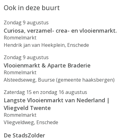
Ook in deze buurt
Zondag 9 augustus
Curiosa, verzamel- crea- en vlooienmarkt.
Rommelmarkt
Hendrik jan van Heekplein, Enschede
Zondag 9 augustus
Vlooienmarkt & Aparte Braderie
Rommelmarkt
Alsteedseweg, Buurse (gemeente haaksbergen)
Zaterdag 15 en zondag 16 augustus
Langste Vlooienmarkt van Nederland |
Vliegveld Twente
Rommelmarkt
Vliegveldweg, Enschede
De StadsZolder