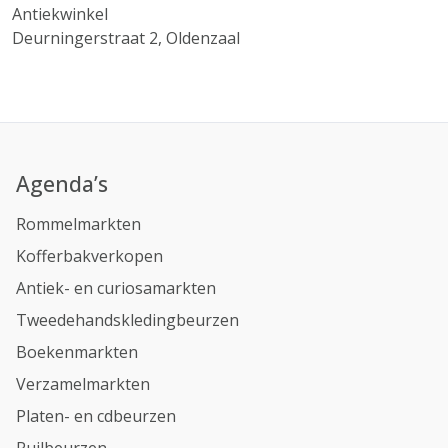
Antiekwinkel
Deurningerstraat 2, Oldenzaal
Agenda’s
Rommelmarkten
Kofferbakverkopen
Antiek- en curiosamarkten
Tweedehandskledingbeurzen
Boekenmarkten
Verzamelmarkten
Platen- en cdbeurzen