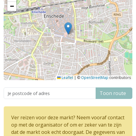
−
Leaflet
|
©
OpenStreetMap
contributors
Toon route
Ver reizen voor deze markt? Neem vooraf contact
op met de organisator of om er zeker van te zijn
dat de markt ook echt doorgaat. De gegevens van