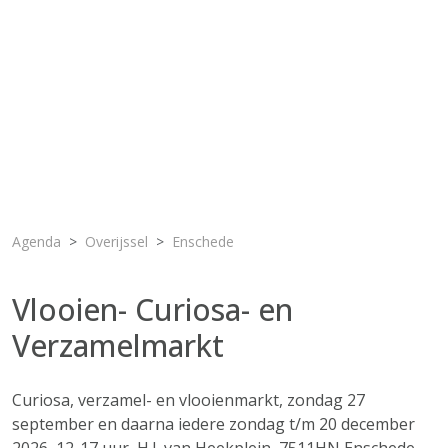
Agenda
Overijssel
Enschede
Vlooien- Curiosa- en
Verzamelmarkt
Curiosa, verzamel- en vlooienmarkt, zondag 27
september en daarna iedere zondag t/m 20 december