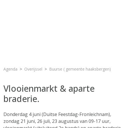
Agenda
Overijssel
Buurse ( gemeente haaksbergen)
Vlooienmarkt & aparte
braderie.
Donderdag 4 juni (Duitse Feestdag-Fronleichnam),
zondag 21 juni, 26 juli, 23 augustus van 09-17 uur,