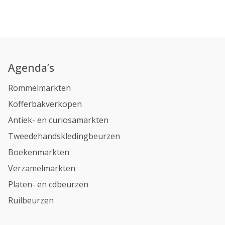
Agenda’s
Rommelmarkten
Kofferbakverkopen
Antiek- en curiosamarkten
Tweedehandskledingbeurzen
Boekenmarkten
Verzamelmarkten
Platen- en cdbeurzen
Ruilbeurzen