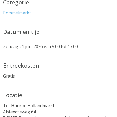
Categorie
Rommelmarkt
Datum en tijd
Zondag 21 juni 2026 van 9:00 tot 17:00
Entreekosten
Gratis
Locatie
Ter Huurne Hollandmarkt
Alsteedseweg 64