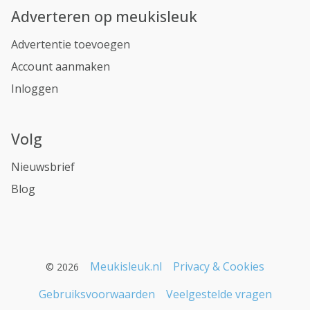
Adverteren op meukisleuk
Advertentie toevoegen
Account aanmaken
Inloggen
Volg
Nieuwsbrief
Blog
Meukisleuk.nl
Privacy & Cookies
© 2026
Gebruiksvoorwaarden
Veelgestelde vragen