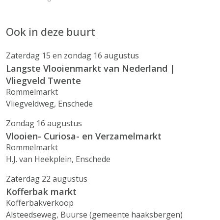
Ook in deze buurt
Zaterdag 15 en zondag 16 augustus
Langste Vlooienmarkt van Nederland |
Vliegveld Twente
Rommelmarkt
Vliegveldweg, Enschede
Zondag 16 augustus
Vlooien- Curiosa- en Verzamelmarkt
Rommelmarkt
H.J. van Heekplein, Enschede
Zaterdag 22 augustus
Kofferbak markt
Kofferbakverkoop
Alsteedseweg, Buurse (gemeente haaksbergen)