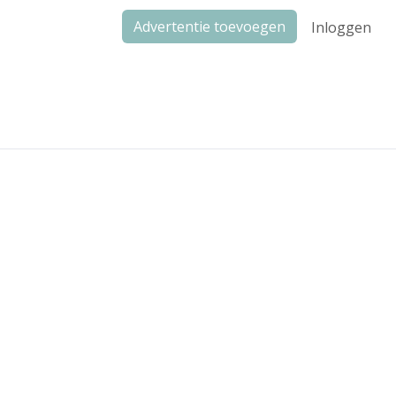
Advertentie toevoegen
Inloggen