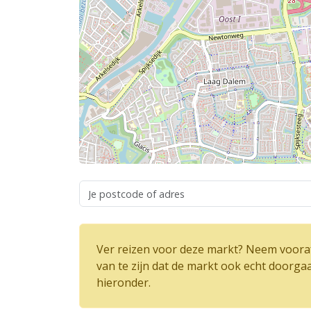
Ver reizen voor deze markt? Neem vooraf
van te zijn dat de markt ook echt doorga
hieronder.