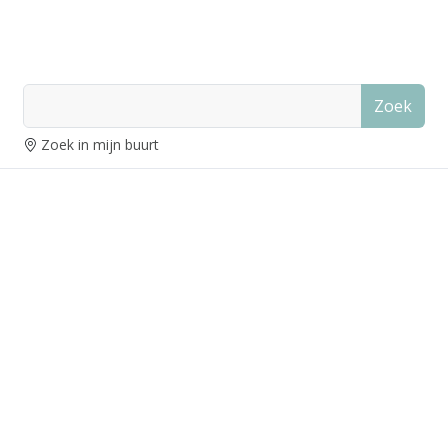
Zoek
Zoek in mijn buurt