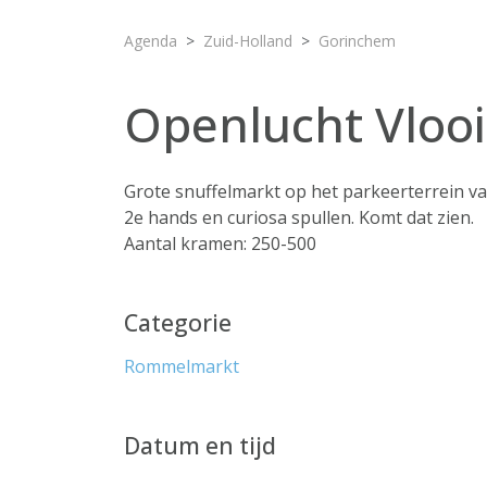
Agenda
Zuid-Holland
Gorinchem
Openlucht Vloo
Grote snuffelmarkt op het parkeerterrein
2e hands en curiosa spullen. Komt dat zien.
Aantal kramen: 250-500
Categorie
Rommelmarkt
Datum en tijd