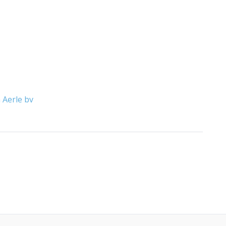
 Aerle bv