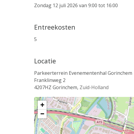
Zondag 12 juli 2026 van 9:00 tot 16:00
Entreekosten
5
Locatie
Parkeerterrein Evenementenhal Gorinchem
Franklinweg 2
4207HZ
Gorinchem
,
Zuid-Holland
+
−