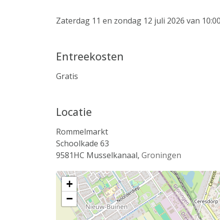
Zaterdag 11 en zondag 12 juli 2026 van 10:00
Entreekosten
Gratis
Locatie
Rommelmarkt
Schoolkade 63
9581HC
Musselkanaal
,
Groningen
+
−