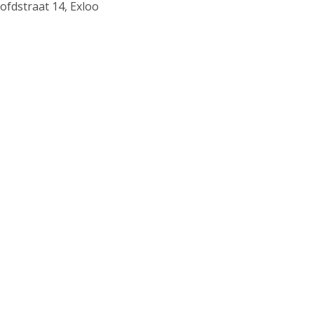
ofdstraat 14, Exloo