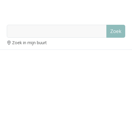
Zoek
Zoek in mijn buurt