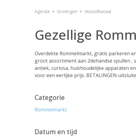
Agenda
Groningen
Musselkanaal
Gezellige Rom
Overdekte Rommelmarkt, gratis parkeren en 
groot assortiment aan 2dehandse spullen , s
antiek, curiosa, huishoudelijke apparaten en 
voor een eerlijke prijs. BETALINGEN uitslu
Categorie
Rommelmarkt
Datum en tijd