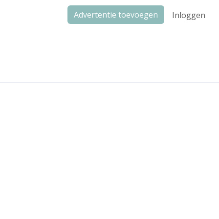
Advertentie toevoegen
Inloggen